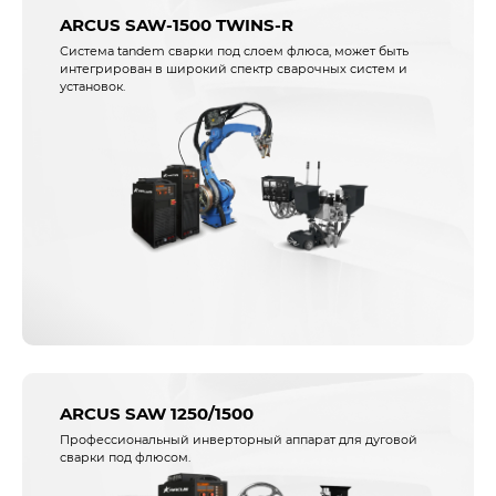
ARCUS SAW-1500 TWINS-R
Система tandem сварки под слоем флюса, может быть
интегрирован в широкий спектр сварочных систем и
установок.
ARCUS SAW 1250/1500
Профессиональный инверторный аппарат для дуговой
сварки под флюсом.