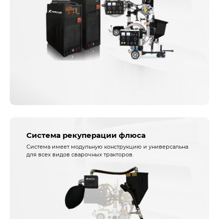
Система рекуперации флюса
Система имеет модульную конструкцию и универсальна
для всех видов сварочных тракторов.