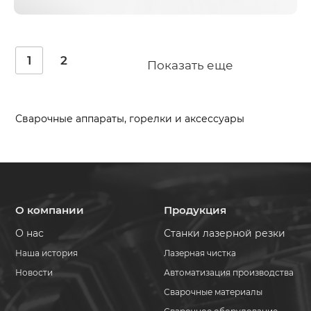
1
2
Показать еще
Сварочные аппараты, горелки и аксессуары
О компании
Продукция
О нас
Станки лазерной резки
Наша история
Лазерная чистка
Новости
Автоматизация производства
Сварочные материалы