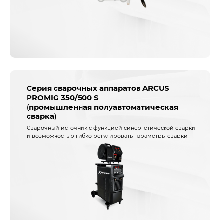
Серия сварочных аппаратов ARCUS
PROMIG 350/500 S
(промышленная полуавтоматическая
сварка)
Сварочный источник с функцией синергетической сварки
и возможностью гибко регулировать параметры сварки