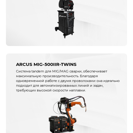
ARCUS MIG-500IIR-TWINS
Система tandem для MIG/MAG сварки, обеспечивает
максимальную производительность. Благодаря
одновременной работе с двумя проволоками она идеально
подходит для автоматизированных линий и задач,
требующих высокой скорости наплавки.