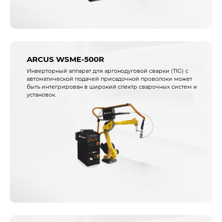
ARCUS WSME-500R
Инверторный аппарат для аргонодуговой сварки (TIG) с
автоматической подачей присадочной проволоки может
быть интегрирован в широкий спектр сварочных систем и
установок.