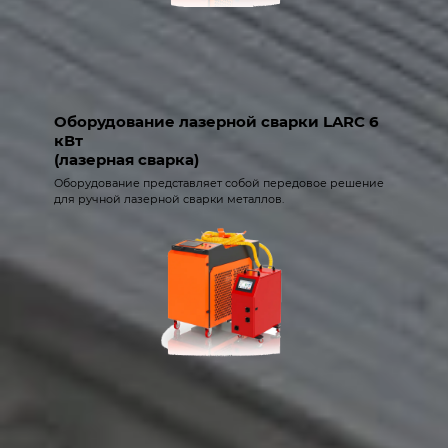
Оборудование лазерной сварки LARC 6
кВт
(лазерная сварка)
Оборудование представляет собой передовое решение
для ручной лазерной сварки металлов.