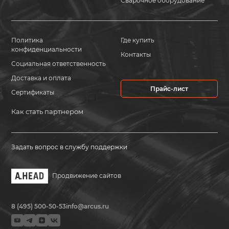
Сварочное оборудование
Политика
Где купить
конфиденциальности
Контакты
Социальная ответственность
Доставка и оплата
Прайс-лист
Сертификаты
Как стать партнером
Задать вопрос в службу поддержки
Продвижение сайтов
8 (495) 500-50-53
info@arcus.ru