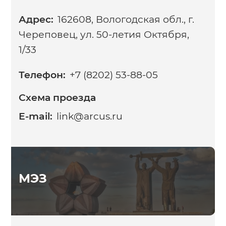
Адрес:
162608, Вологодская обл., г.
Череповец, ул. 50-летия Октября,
1/33
Телефон:
+7 (8202) 53-88-05
Схема проезда
E-mail:
link@arcus.ru
МЭЗ