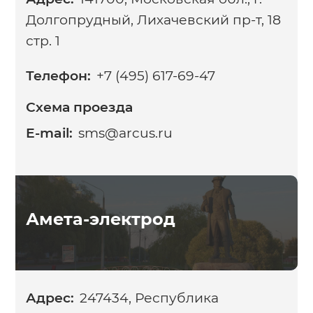
Долгопрудный, Лихачевский пр-т, 18
стр. 1
Телефон:
+7 (495) 617-69-47
Схема проезда
E-mail:
sms@arcus.ru
Амета-электрод
Адрес:
247434, Республика