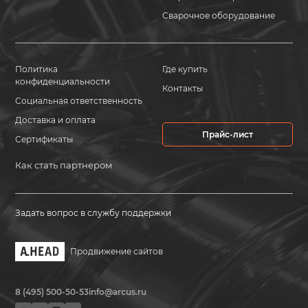
Сварочное оборудование
Политика
Где купить
конфиденциальности
Контакты
Социальная ответственность
Доставка и оплата
Прайс-лист
Сертификаты
Как стать партнером
Задать вопрос в службу поддержки
Продвижение сайтов
8 (495) 500-50-53
info@arcus.ru