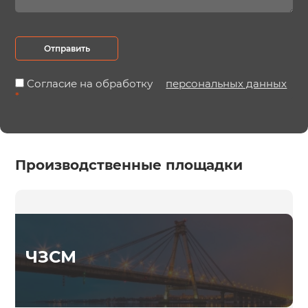
Отправить
Согласие на обработку
персональных данных
*
Производственные площадки
ЧЗСМ