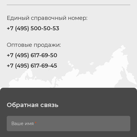
Единый справочный номер:
+7 (495) 500-50-53
Оптовые продажи:
+7 (495) 617-69-50
+7 (495) 617-69-45
Обратная связь
Ваше имя
*