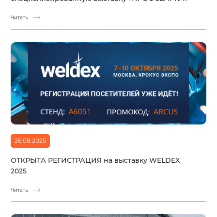
Читать
26.08.2025
ОТКРЫТА РЕГИСТРАЦИЯ на выставку WELDEX
2025
Читать