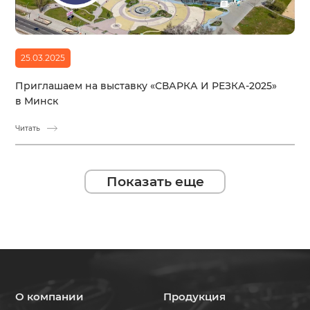
25.03.2025
Приглашаем на выставку «СВАРКА И РЕЗКА-2025»
в Минск
Читать
Показать еще
О компании
Продукция