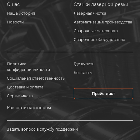
О нас
Станки лазерной резки
Наша история
Лазерная чистка
Новости
Автоматизация производства
Сварочные материалы
Сварочное оборудование
Политика
Где купить
конфиденциальности
Контакты
Социальная ответственность
Доставка и оплата
Прайс-лист
Сертификаты
Как стать партнером
Задать вопрос в службу поддержки