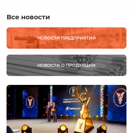
Все новости
НОВОСТИ ПРЕДПРИЯТИЙ
НОВОСТИ О ПРОДУКЦИИ