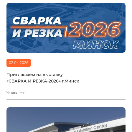
02.04.2026
Приглашаем на выставку
«СВАРКА И РЕЗКА-2026» г.Минск
Читать