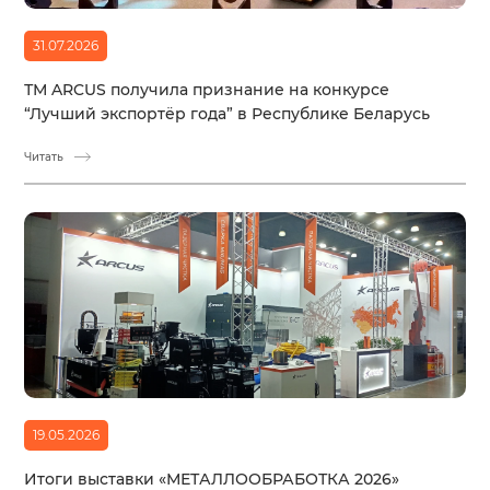
31.07.2026
ТМ ARCUS получила признание на конкурсе
“Лучший экспортёр года” в Республике Беларусь
Читать
19.05.2026
Итоги выставки «МЕТАЛЛООБРАБОТКА 2026»