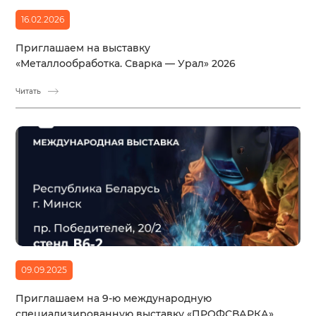
16.02.2026
Приглашаем на выставку
«Металлообработка. Сварка — Урал» 2026
Читать
09.09.2025
Приглашаем на 9-ю международную
специализированную выставку «ПРОФСВАРКА»