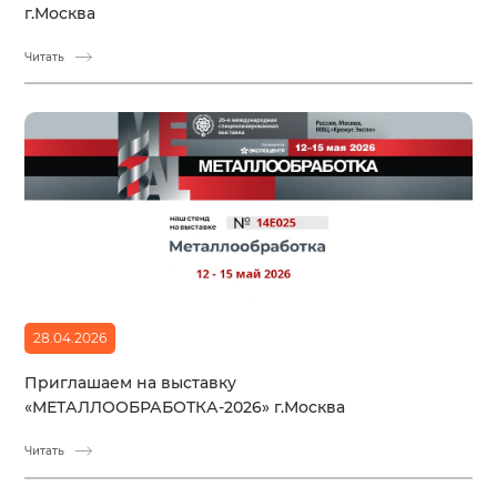
г.Москва
Читать
28.04.2026
Приглашаем на выставку
«МЕТАЛЛООБРАБОТКА-2026» г.Москва
Читать