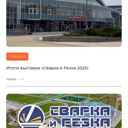
17.04.2025
Итоги выставки «Сварка и Резка 2025»
Читать