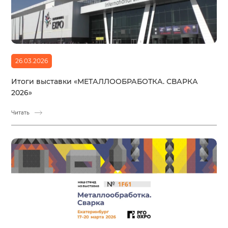
26.03.2026
Итоги выставки «МЕТАЛЛООБРАБОТКА. СВАРКА
2026»
Читать