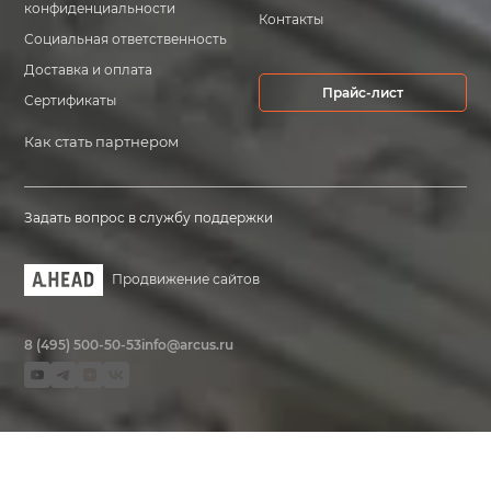
конфиденциальности
Контакты
Социальная ответственность
Доставка и оплата
Прайс-лист
Сертификаты
Как стать партнером
Задать вопрос в службу поддержки
Продвижение сайтов
8 (495) 500-50-53
info@arcus.ru