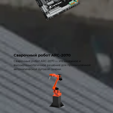
Сварочный робот ARC-2070
Сварочный робот ARC-2070 — это надёжное и
высокотехнологичное решение для промышленной
автоматической дуговой сварки.