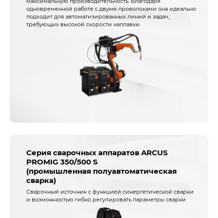
максимальную производительность. Благодаря
одновременной работе с двумя проволоками она идеально
подходит для автоматизированных линий и задач,
требующих высокой скорости наплавки.
Серия сварочных аппаратов ARCUS
PROMIG 350/500 S
(промышленная полуавтоматическая
сварка)
Сварочный источник с функцией синергетической сварки
и возможностью гибко регулировать параметры сварки