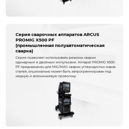
Серия сварочных аппаратов ARCUS
PROMIG X500 PF
(промышленная полуавтоматическая
сварка)
Серия позволяет использовать режимы сварки
одинарным и двойным импульсами. Аппарат PROMIG X500
PF предназначен для MIG/MAG сварки углеродистых марак
сталей, опционально может быть запрограммирован под
медную и алюминиевую проволоку