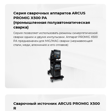
Серия сварочных аппаратов ARCUS
PROMIG X500 PA
(промышленная полуавтоматическая
сварка)
Серия позволяет использовать режимы синергетической
сварки одним и двумя импульсами. Аппарат PROMIG X500
PA предназначен для MIG/MAG сварки (нержавеющей
стали, меди, алюминия и его сплавов)
Сварочный источник ARCUS PROMIG X500
R