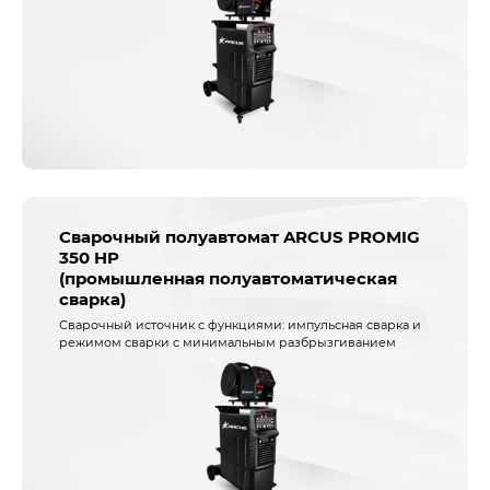
Сварочный полуавтомат ARCUS PROMIG
350 HP
(промышленная полуавтоматическая
сварка)
Сварочный источник с функциями: импульсная сварка и
режимом сварки с минимальным разбрызгиванием