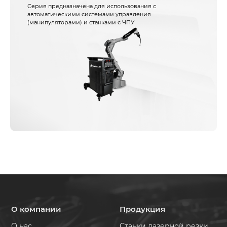
Серия предназначена для использования с
автоматическими системами управления
(манипуляторами) и станками с ЧПУ
О компании
Продукция
О нас
Станки лазерной резки