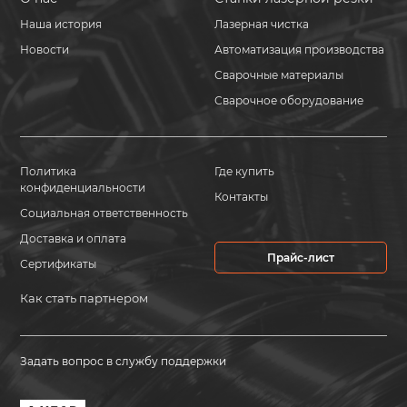
Наша история
Лазерная чистка
Новости
Автоматизация производства
Сварочные материалы
Сварочное оборудование
Политика
Где купить
конфиденциальности
Контакты
Социальная ответственность
Доставка и оплата
Прайс-лист
Сертификаты
Как стать партнером
Задать вопрос в службу поддержки