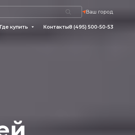
Ваш город
Где купить
Контакты
8 (495) 500-50-53
ей