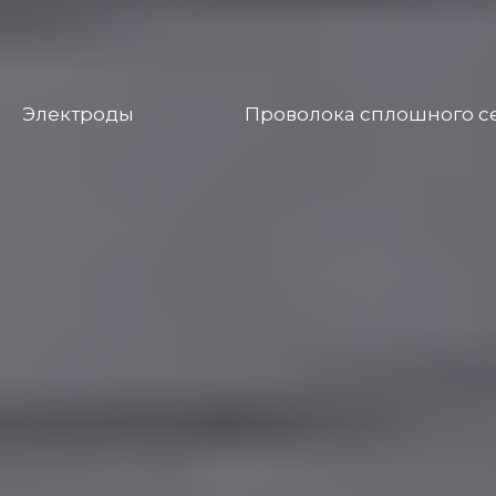
Электроды
Проволока сплошного с