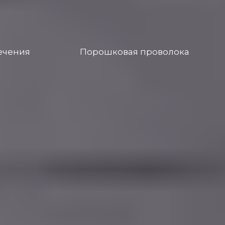
ечения
Порошковая проволока