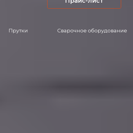
Прайс-лист
Прутки
Сварочное оборудование