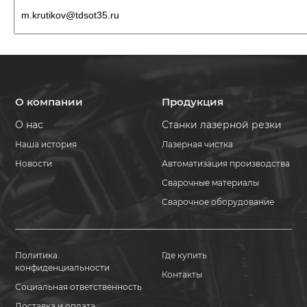
О компании
Продукция
О нас
Станки лазерной резки
Наша история
Лазерная чистка
Новости
Автоматизация производства
Сварочные материалы
Сварочное оборудование
Политика
Где купить
конфиденциальности
Контакты
Социальная ответственность
Доставка и оплата