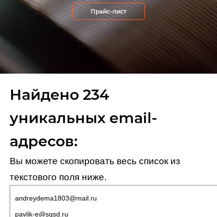
Прайс-лист
Найдено 234
уникальных email-
адресов:
Вы можете скопировать весь список из
текстового поля ниже.