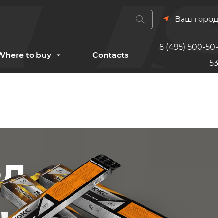
Ваш город
8 (495) 500-50-
Where to buy
Contacts
53
од