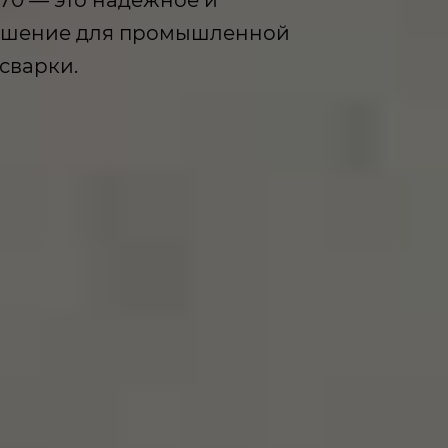
ешение для промышленной
сварки.