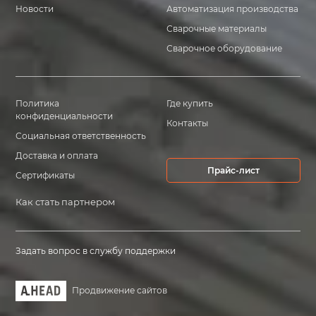
Новости
Автоматизация производства
Сварочные материалы
Сварочное оборудование
Политика
Где купить
конфиденциальности
Контакты
Социальная ответственность
Доставка и оплата
Прайс-лист
Сертификаты
Как стать партнером
Задать вопрос в службу поддержки
Продвижение сайтов