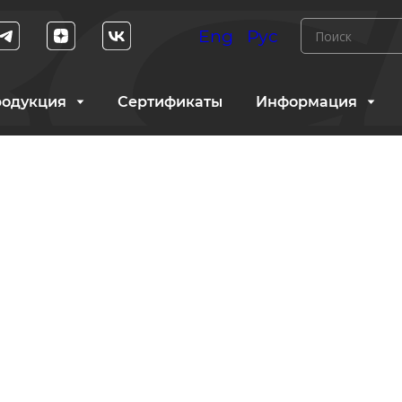
Eng
Рус
одукция
Сертификаты
Информация