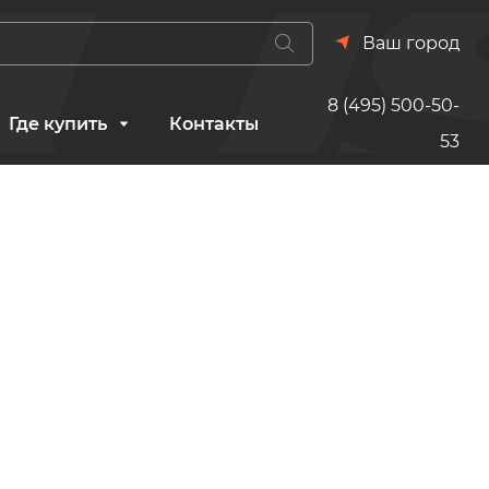
Ваш город
8 (495) 500-50-
Где купить
Контакты
53