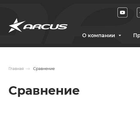
О компании
Пр
Главная
Сравнение
Сравнение