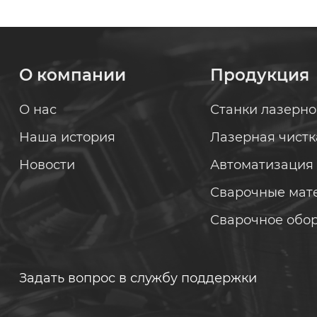
О компании
Продукция
О нас
Станки лазерно
Наша история
Лазерная чистк
Новости
Автоматизация
Сварочные мат
Сварочное обо
Задать вопрос в службу поддержки