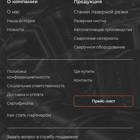
О компании
Продукция
О нас
Станки лазерной резки
Наша история
Лазерная чистка
Новости
Автоматизация производства
Сварочные материалы
Сварочное оборудование
Политика
Где купить
конфиденциальности
Контакты
Социальная ответственность
Доставка и оплата
Прайс-лист
Сертификаты
Как стать партнером
Задать вопрос в службу поддержки