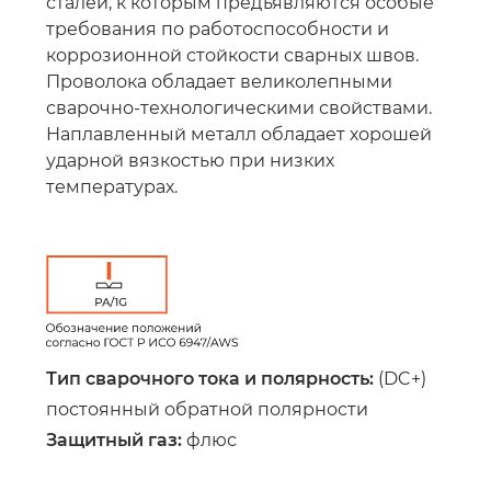
сталей, к которым предъявляются особые
требования по работоспособности и
коррозионной стойкости сварных швов.
Проволока обладает великолепными
сварочно-технологическими свойствами.
Наплавленный металл обладает хорошей
ударной вязкостью при низких
температурах.
Тип сварочного тока и полярность:
(DC+)
постоянный обратной полярности
Защитный газ:
флюс