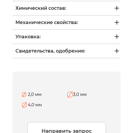
Химический состав:
Механические свойства:
Упаковка:
Свидетельства, одобрения:
2,0 мм
3,0 мм
4,0 мм
Направить запрос