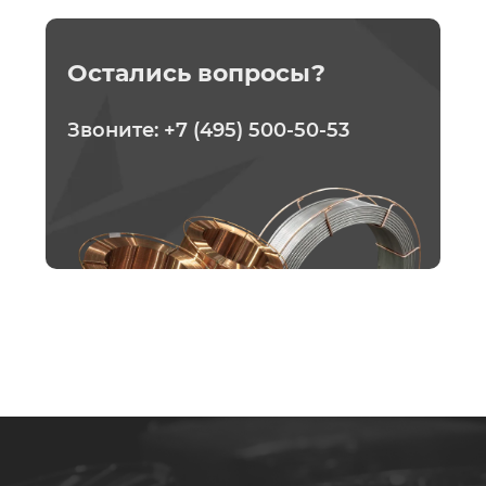
Остались вопросы?
Звоните:
+7 (495) 500-50-53