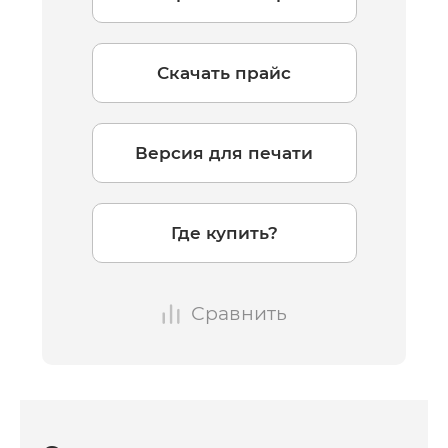
Скачать прайс
Версия для печати
Где купить?
Сравнить