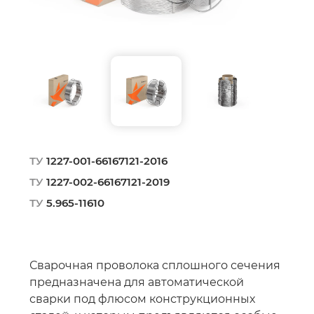
ТУ
1227-001-66167121-2016
ТУ
1227-002-66167121-2019
ТУ
5.965-11610
Сварочная проволока сплошного сечения
предназначена для автоматической
сварки под флюсом конструкционных