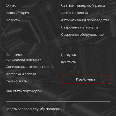
О нас
Станки лазерной резки
Наша история
Лазерная чистка
Новости
Автоматизация производства
Сварочные материалы
Сварочное оборудование
Политика
Где купить
конфиденциальности
Контакты
Социальная ответственность
Доставка и оплата
Прайс-лист
Сертификаты
Как стать партнером
Задать вопрос в службу поддержки