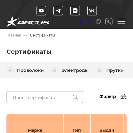
En
Ру
Главная
Сертификаты
Сертификаты
Проволоки
Электроды
Прутки
Фильтр
Марка
Тип
Выдан