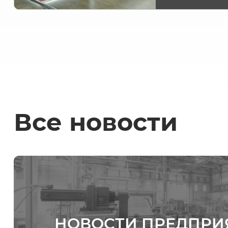
Все новости
НОВОСТИ ПРЕДПРИ