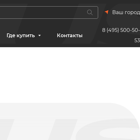
Ваш город
8 (495) 500-50-
Где купить
Контакты
53