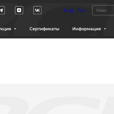
Eng
Рус
укция
Сертификаты
Информация