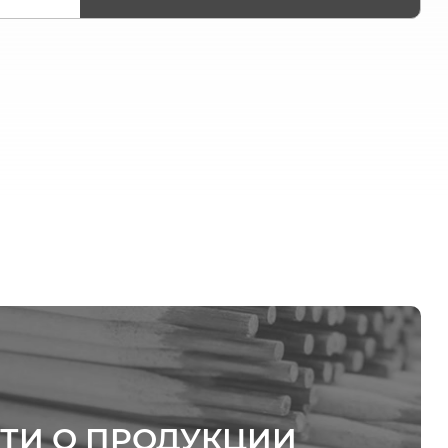
ТИ О ПРОДУКЦИИ