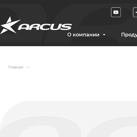
О компании
Прод
Главная