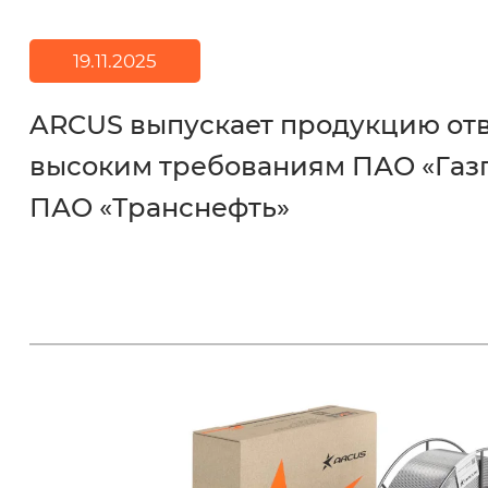
19.11.2025
ARCUS выпускает продукцию о
высоким требованиям ПАО «Газ
ПАО «Транснефть»