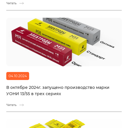
Читать
04.10.2024
В октябре 2024г. запущено производство марки
УОНИ 13/55 в трех сериях
Читать