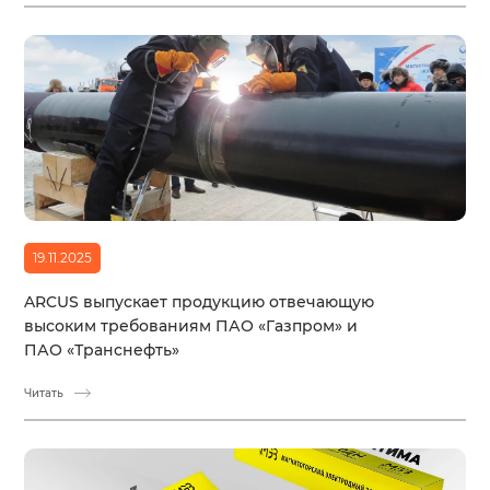
19.11.2025
ARCUS выпускает продукцию отвечающую
высоким требованиям ПАО «Газпром» и
ПАО «Транснефть»
Читать