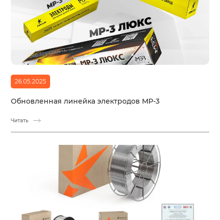
26.05.2025
Обновленная линейка электродов МР-3
Читать