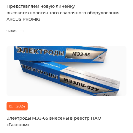
Представляем новую линейку
высокотехнологичного сварочного оборудования
ARCUS PROMIG
Читать
19.11.2024
Электроды МЭЗ-65 внесены в реестр ПАО
«Газпром»