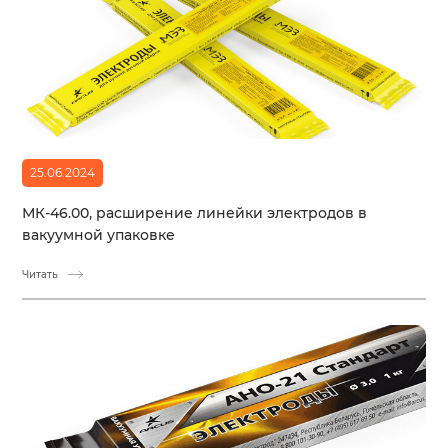
25.06.2024
МК-46.00, расширение линейки электродов в
вакуумной упаковке
Читать