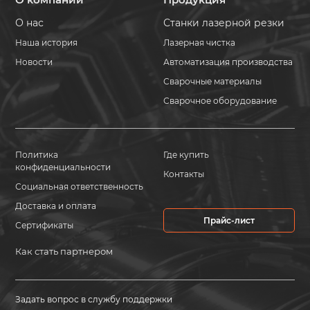
О нас
Станки лазерной резки
Наша история
Лазерная чистка
Новости
Автоматизация производства
Сварочные материалы
Сварочное оборудование
Политика
Где купить
конфиденциальности
Контакты
Социальная ответственность
Доставка и оплата
Прайс-лист
Сертификаты
Как стать партнером
Задать вопрос в службу поддержки