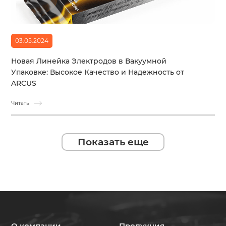
03.05.2024
Новая Линейка Электродов в Вакуумной
Упаковке: Высокое Качество и Надежность от
ARCUS
Читать
Показать еще
О компании
Продукция