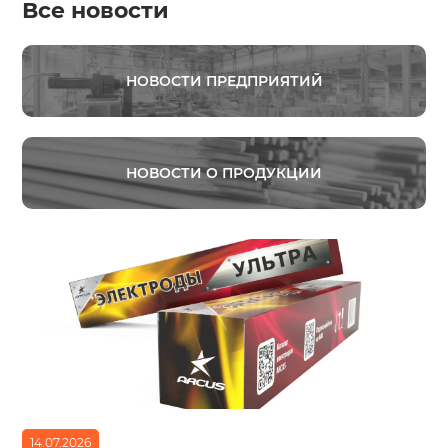
Все новости
НОВОСТИ ПРЕДПРИЯТИЙ
НОВОСТИ О ПРОДУКЦИИ
14.07.2026