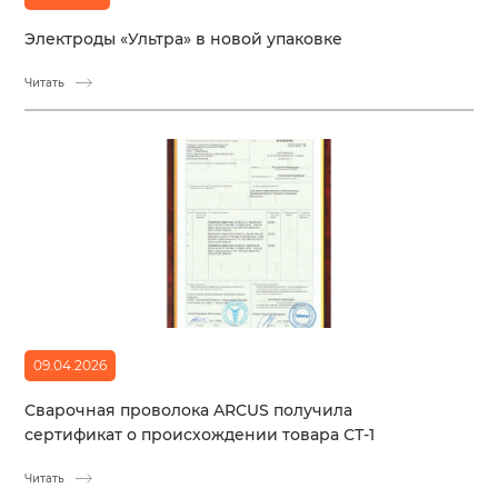
Электроды «Ультра» в новой упаковке
Читать
09.04.2026
Сварочная проволока ARCUS получила
сертификат о происхождении товара СТ-1
Читать