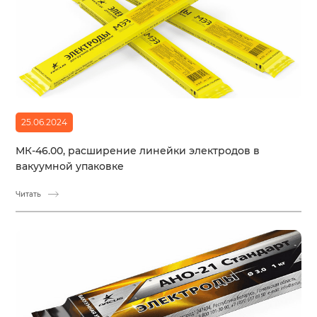
25.06.2024
МК-46.00, расширение линейки электродов в
вакуумной упаковке
Читать