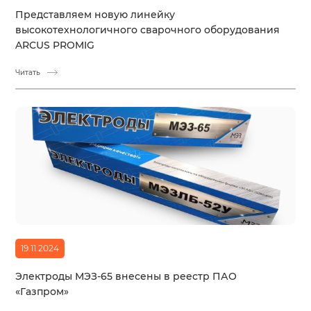
Представляем новую линейку
высокотехнологичного сварочного оборудования
ARCUS PROMIG
Читать
19.11.2024
Электроды МЭЗ-65 внесены в реестр ПАО
«Газпром»