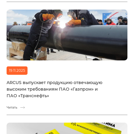
19.11.2025
ARCUS выпускает продукцию отвечающую
высоким требованиям ПАО «Газпром» и
ПАО «Транснефть»
Читать