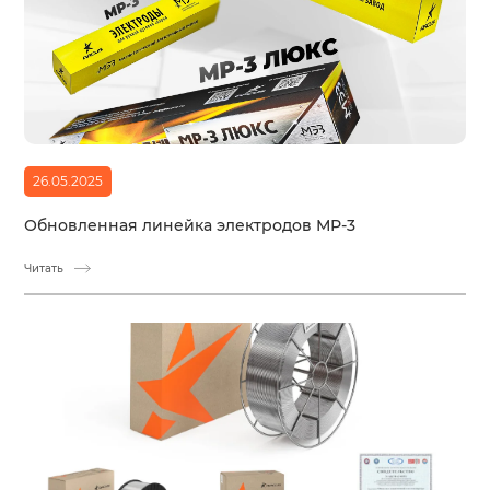
26.05.2025
Обновленная линейка электродов МР-3
Читать