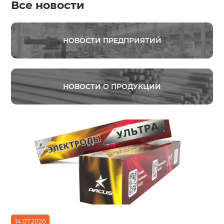
Все новости
НОВОСТИ ПРЕДПРИЯТИЙ
НОВОСТИ О ПРОДУКЦИИ
14.07.2026