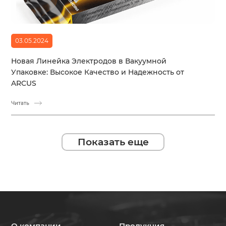
03.05.2024
Новая Линейка Электродов в Вакуумной
Упаковке: Высокое Качество и Надежность от
ARCUS
Читать
Показать еще
О компании
Продукция