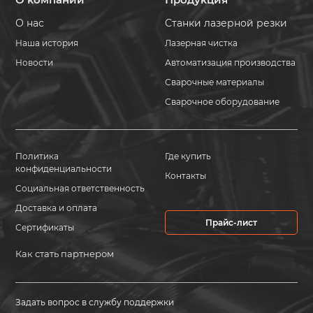
О нас
Станки лазерной резки
Наша история
Лазерная чистка
Новости
Автоматизация производства
Сварочные материалы
Сварочное оборудование
Политика
Где купить
конфиденциальности
Контакты
Социальная ответственность
Доставка и оплата
Прайс-лист
Сертификаты
Как стать партнером
Задать вопрос в службу поддержки