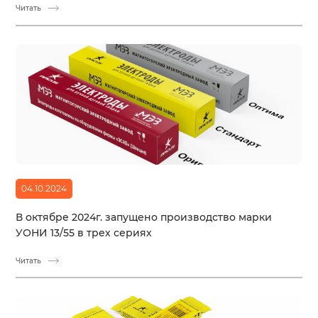
Читать
04.10.2024
В октябре 2024г. запущено производство марки
УОНИ 13/55 в трех сериях
Читать