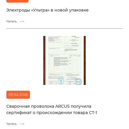
Электроды «Ультра» в новой упаковке
Читать
09.04.2026
Сварочная проволока ARCUS получила
сертификат о происхождении товара СТ-1
Читать