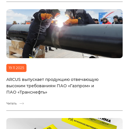
19.11.2025
ARCUS выпускает продукцию отвечающую
высоким требованиям ПАО «Газпром» и
ПАО «Транснефть»
Читать