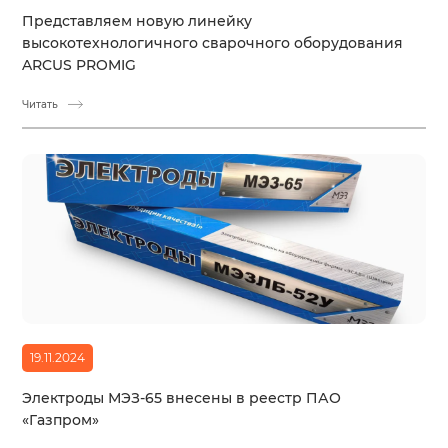
Представляем новую линейку
высокотехнологичного сварочного оборудования
ARCUS PROMIG
Читать
19.11.2024
Электроды МЭЗ-65 внесены в реестр ПАО
«Газпром»