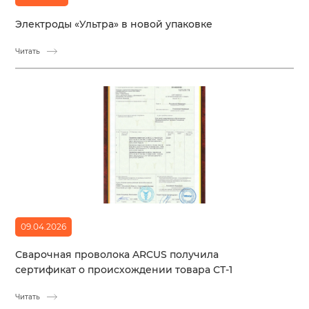
Электроды «Ультра» в новой упаковке
Читать
09.04.2026
Сварочная проволока ARCUS получила
сертификат о происхождении товара СТ-1
Читать