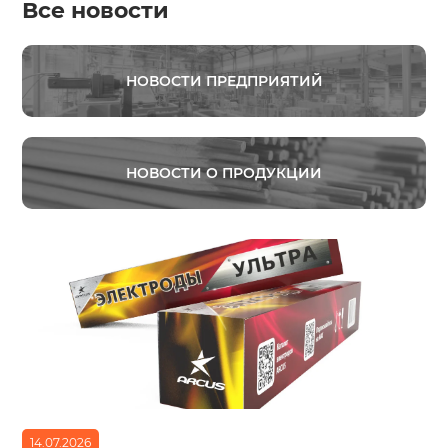
Все новости
НОВОСТИ ПРЕДПРИЯТИЙ
НОВОСТИ О ПРОДУКЦИИ
14.07.2026