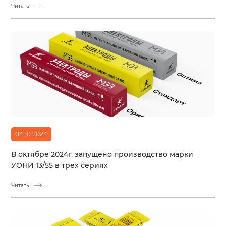
Читать
04.10.2024
В октябре 2024г. запущено производство марки
УОНИ 13/55 в трех сериях
Читать