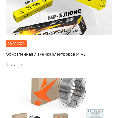
26.05.2025
Обновленная линейка электродов МР-3
Читать