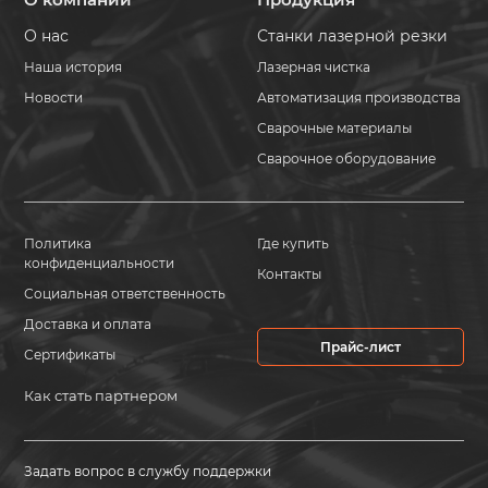
О нас
Станки лазерной резки
Наша история
Лазерная чистка
Новости
Автоматизация производства
Сварочные материалы
Сварочное оборудование
Политика
Где купить
конфиденциальности
Контакты
Социальная ответственность
Доставка и оплата
Прайс-лист
Сертификаты
Как стать партнером
Задать вопрос в службу поддержки