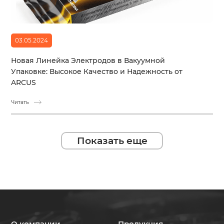
03.05.2024
Новая Линейка Электродов в Вакуумной
Упаковке: Высокое Качество и Надежность от
ARCUS
Читать
Показать еще
О компании
Продукция