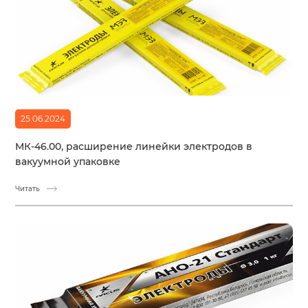
25.06.2024
МК-46.00, расширение линейки электродов в
вакуумной упаковке
Читать