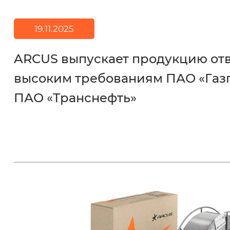
19.11.2025
ARCUS выпускает продукцию о
высоким требованиям ПАО «Газ
ПАО «Транснефть»