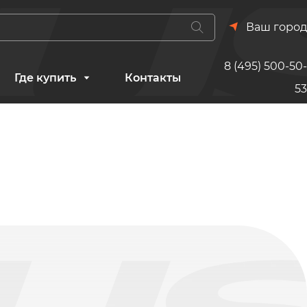
Ваш город
8 (495) 500-50-
Где купить
Контакты
53