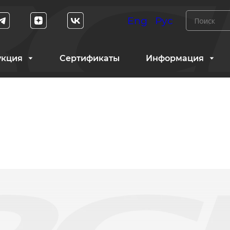
Eng
Рус
укция
Сертификаты
Информация