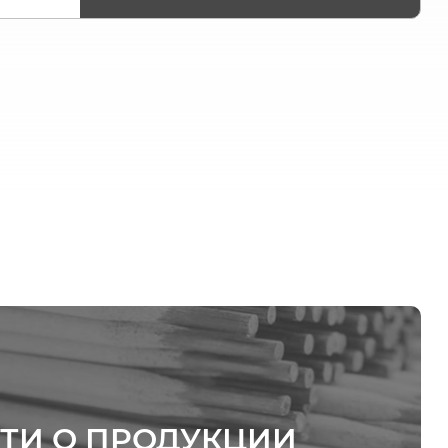
ТИ О ПРОДУКЦИИ