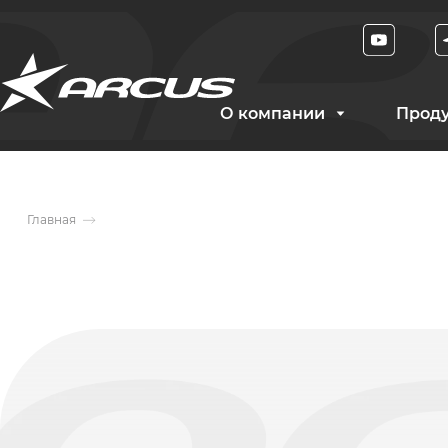
О компании
Прод
Главная