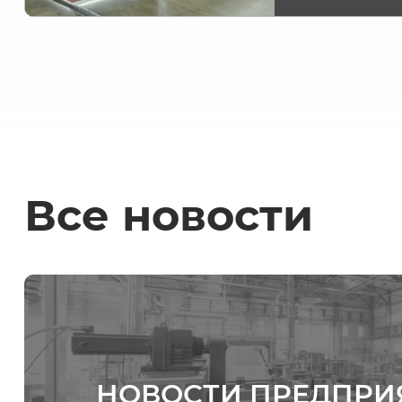
Все новости
НОВОСТИ ПРЕДПРИ