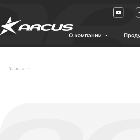
О компании
Прод
Главная