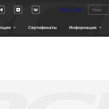
Eng
Рус
укция
Сертификаты
Информация