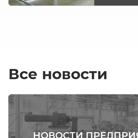
Все новости
НОВОСТИ ПРЕДПРИ