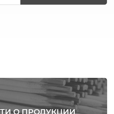
ТИ О ПРОДУКЦИИ