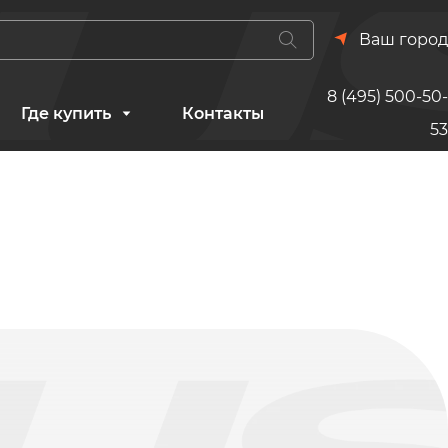
Ваш город
8 (495) 500-50-
Где купить
Контакты
53