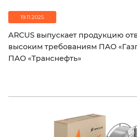
19.11.2025
ARCUS выпускает продукцию о
высоким требованиям ПАО «Газ
ПАО «Транснефть»