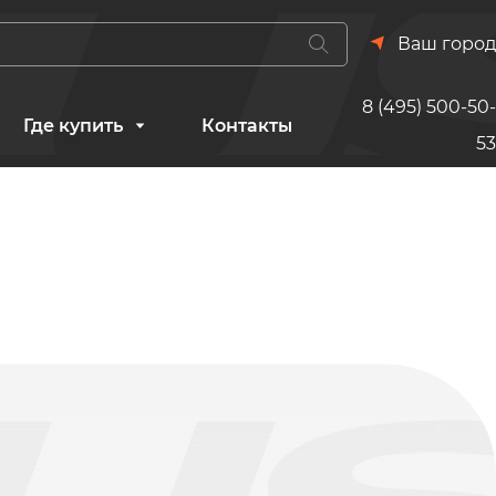
Ваш город
8 (495) 500-50-
Где купить
Контакты
53