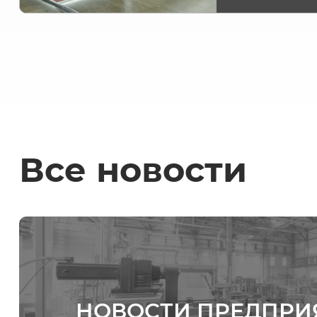
Все новости
НОВОСТИ ПРЕДПРИ