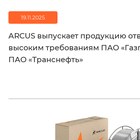
19.11.2025
ARCUS выпускает продукцию о
высоким требованиям ПАО «Газ
ПАО «Транснефть»