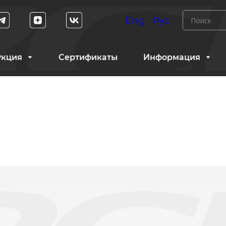
Eng
Рус
укция
Сертификаты
Информация