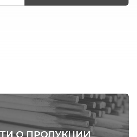
ТИ О ПРОДУКЦИИ