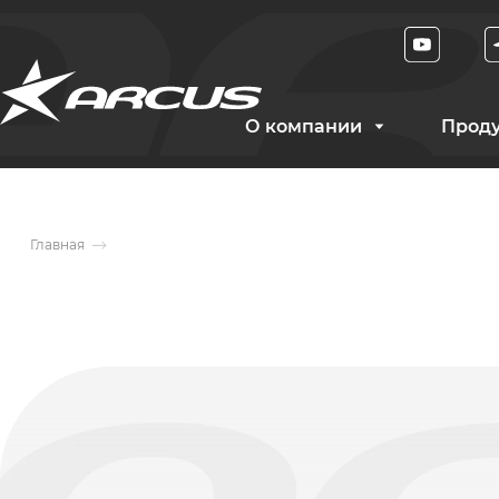
О компании
Прод
Главная