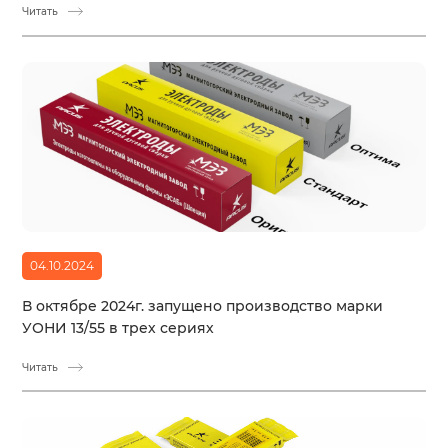
Читать
04.10.2024
В октябре 2024г. запущено производство марки
УОНИ 13/55 в трех сериях
Читать