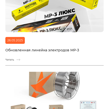
26.05.2025
Обновленная линейка электродов МР-3
Читать