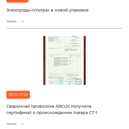
Электроды «Ультра» в новой упаковке
Читать
09.04.2026
Сварочная проволока ARCUS получила
сертификат о происхождении товара СТ-1
Читать