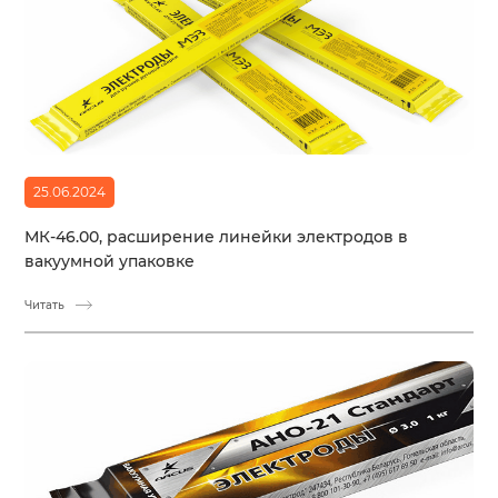
25.06.2024
МК-46.00, расширение линейки электродов в
вакуумной упаковке
Читать