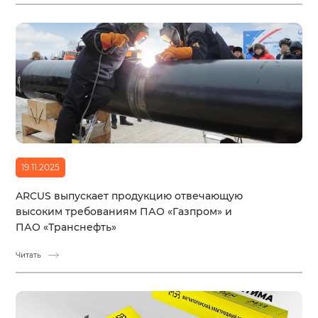
19.11.2025
ARCUS выпускает продукцию отвечающую
высоким требованиям ПАО «Газпром» и
ПАО «Транснефть»
Читать