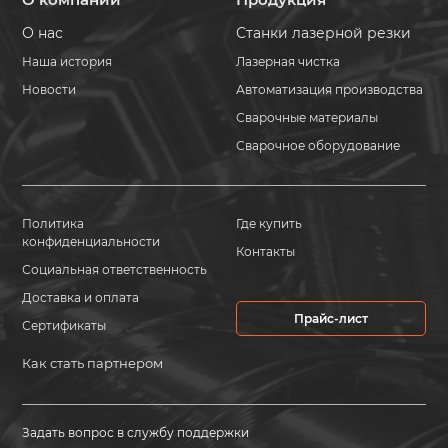
О нас
Станки лазерной резки
Наша история
Лазерная чистка
Новости
Автоматизация производства
Сварочные материалы
Сварочное оборудование
Политика
Где купить
конфиденциальности
Контакты
Социальная ответственность
Доставка и оплата
Прайс-лист
Сертификаты
Как стать партнером
Задать вопрос в службу поддержки