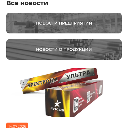
Все новости
НОВОСТИ ПРЕДПРИЯТИЙ
НОВОСТИ О ПРОДУКЦИИ
14.07.2026