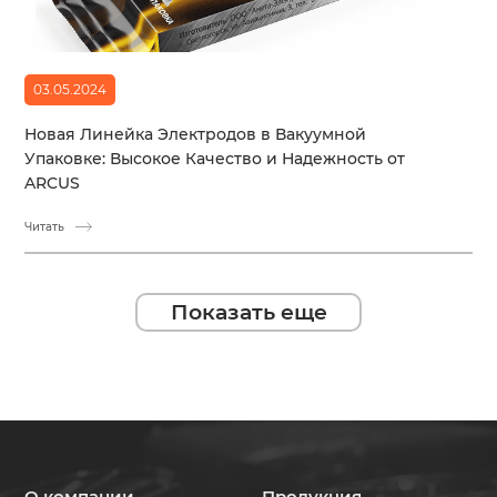
03.05.2024
Новая Линейка Электродов в Вакуумной
Упаковке: Высокое Качество и Надежность от
ARCUS
Читать
Показать еще
О компании
Продукция