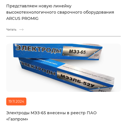
Представляем новую линейку
высокотехнологичного сварочного оборудования
ARCUS PROMIG
Читать
19.11.2024
Электроды МЭЗ-65 внесены в реестр ПАО
«Газпром»