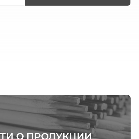
ТИ О ПРОДУКЦИИ