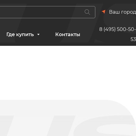
Ваш город
8 (495) 500-50-
Где купить
Контакты
53