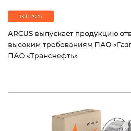
19.11.2025
ARCUS выпускает продукцию о
высоким требованиям ПАО «Газ
ПАО «Транснефть»