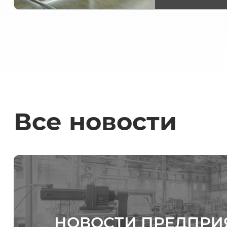
Все новости
НОВОСТИ ПРЕДПРИ