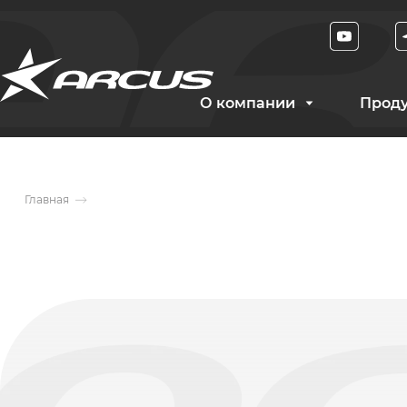
О компании
Прод
Главная