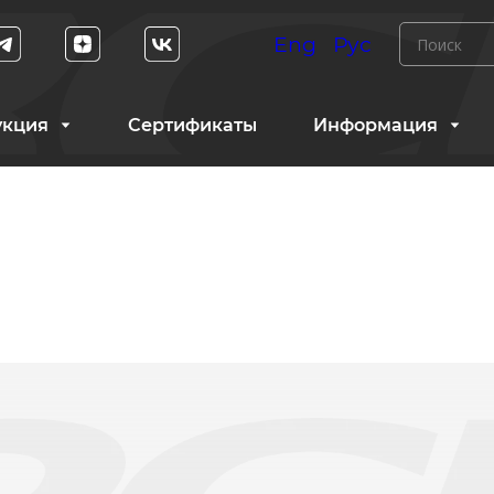
Eng
Рус
укция
Сертификаты
Информация