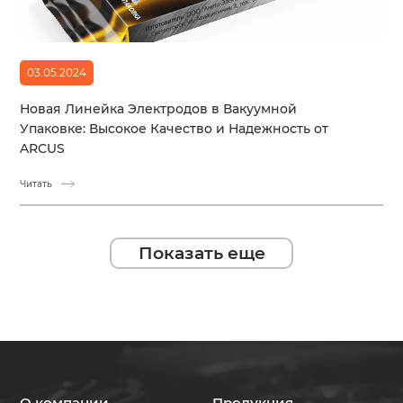
03.05.2024
Новая Линейка Электродов в Вакуумной
Упаковке: Высокое Качество и Надежность от
ARCUS
Читать
Показать еще
О компании
Продукция