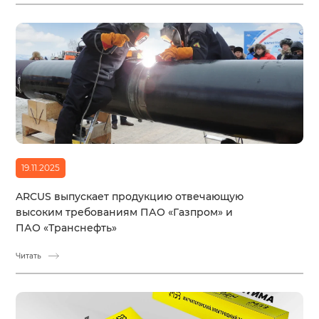
19.11.2025
ARCUS выпускает продукцию отвечающую
высоким требованиям ПАО «Газпром» и
ПАО «Транснефть»
Читать