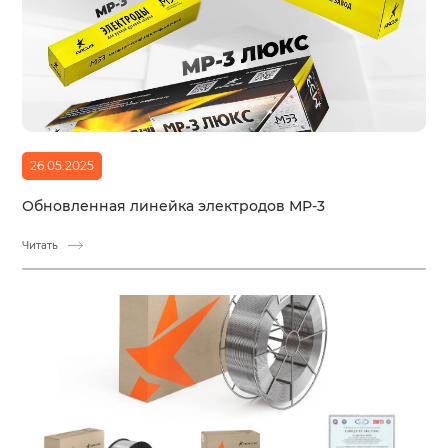
26.05.2025
Обновленная линейка электродов МР-3
Читать