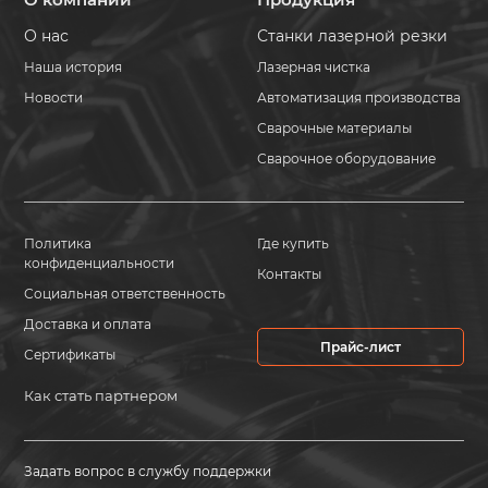
О нас
Станки лазерной резки
Наша история
Лазерная чистка
Новости
Автоматизация производства
Сварочные материалы
Сварочное оборудование
Политика
Где купить
конфиденциальности
Контакты
Социальная ответственность
Доставка и оплата
Прайс-лист
Сертификаты
Как стать партнером
Задать вопрос в службу поддержки