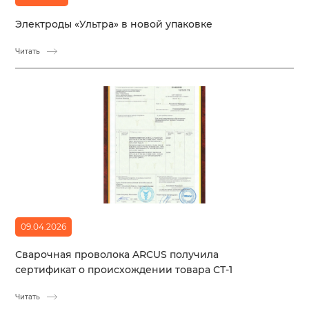
Электроды «Ультра» в новой упаковке
Читать
09.04.2026
Сварочная проволока ARCUS получила
сертификат о происхождении товара СТ-1
Читать