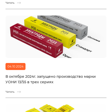
Читать
04.10.2024
В октябре 2024г. запущено производство марки
УОНИ 13/55 в трех сериях
Читать