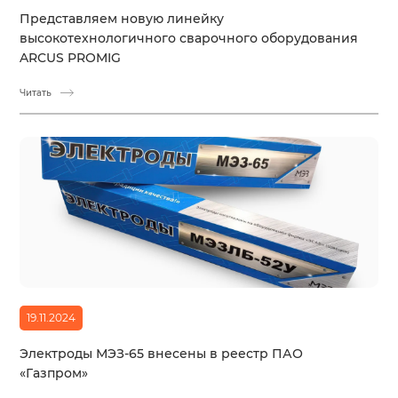
Представляем новую линейку
высокотехнологичного сварочного оборудования
ARCUS PROMIG
Читать
19.11.2024
Электроды МЭЗ-65 внесены в реестр ПАО
«Газпром»