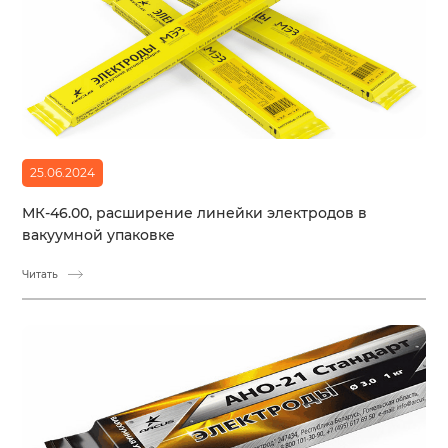
25.06.2024
МК-46.00, расширение линейки электродов в
вакуумной упаковке
Читать