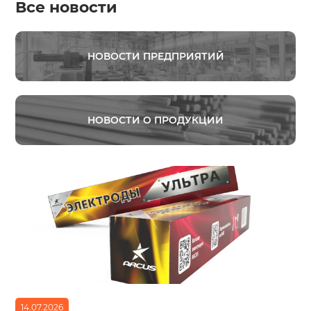
Все новости
НОВОСТИ ПРЕДПРИЯТИЙ
НОВОСТИ О ПРОДУКЦИИ
14.07.2026