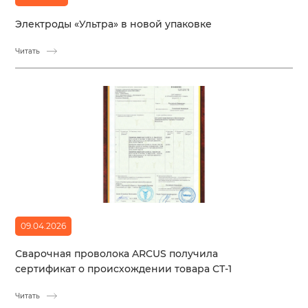
Электроды «Ультра» в новой упаковке
Читать
09.04.2026
Сварочная проволока ARCUS получила
сертификат о происхождении товара СТ-1
Читать