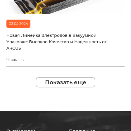
03.05.2024
Новая Линейка Электродов в Вакуумной
Упаковке: Высокое Качество и Надежность от
ARCUS
Читать
Показать еще
О компании
Продукция