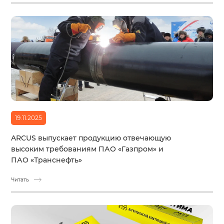
19.11.2025
ARCUS выпускает продукцию отвечающую
высоким требованиям ПАО «Газпром» и
ПАО «Транснефть»
Читать