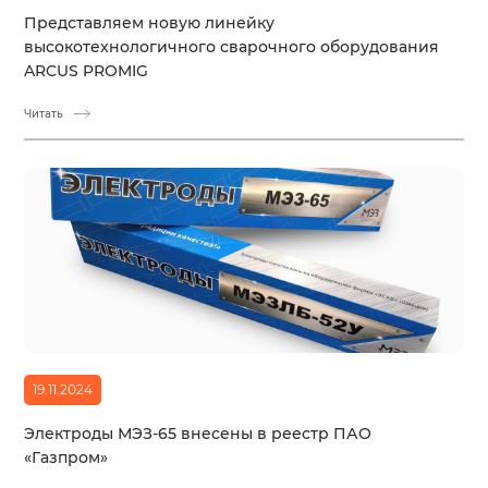
Представляем новую линейку
высокотехнологичного сварочного оборудования
ARCUS PROMIG
Читать
19.11.2024
Электроды МЭЗ-65 внесены в реестр ПАО
«Газпром»