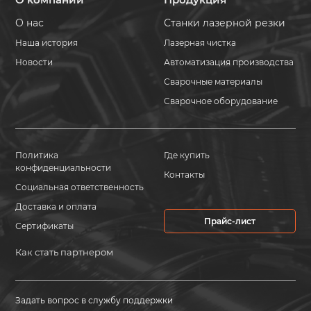
О нас
Станки лазерной резки
Наша история
Лазерная чистка
Новости
Автоматизация производства
Сварочные материалы
Сварочное оборудование
Политика
Где купить
конфиденциальности
Контакты
Социальная ответственность
Доставка и оплата
Прайс-лист
Сертификаты
Как стать партнером
Задать вопрос в службу поддержки