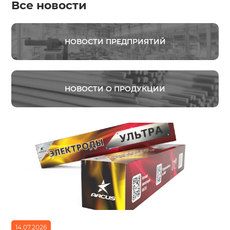
Все новости
НОВОСТИ ПРЕДПРИЯТИЙ
НОВОСТИ О ПРОДУКЦИИ
14.07.2026