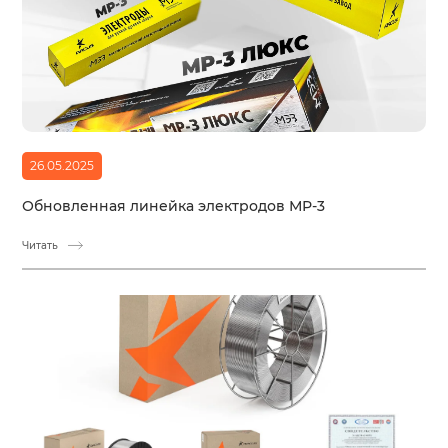
26.05.2025
Обновленная линейка электродов МР-3
Читать