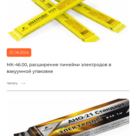
25.06.2024
МК-46.00, расширение линейки электродов в
вакуумной упаковке
Читать