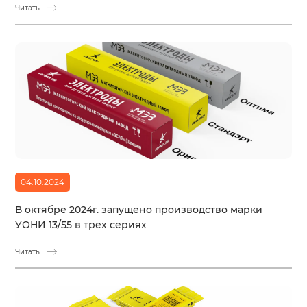
Читать
04.10.2024
В октябре 2024г. запущено производство марки
УОНИ 13/55 в трех сериях
Читать