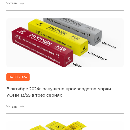
Читать
04.10.2024
В октябре 2024г. запущено производство марки
УОНИ 13/55 в трех сериях
Читать