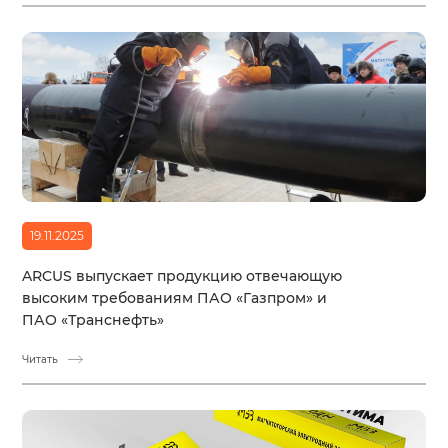
19.11.2025
ARCUS выпускает продукцию отвечающую
высоким требованиям ПАО «Газпром» и
ПАО «Транснефть»
Читать