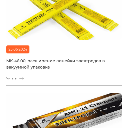
25.06.2024
МК-46.00, расширение линейки электродов в
вакуумной упаковке
Читать