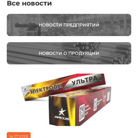
Все новости
НОВОСТИ ПРЕДПРИЯТИЙ
НОВОСТИ О ПРОДУКЦИИ
14.07.2026