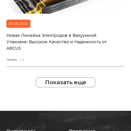
03.05.2024
Новая Линейка Электродов в Вакуумной
Упаковке: Высокое Качество и Надежность от
ARCUS
Читать
Показать еще
О компании
Продукция