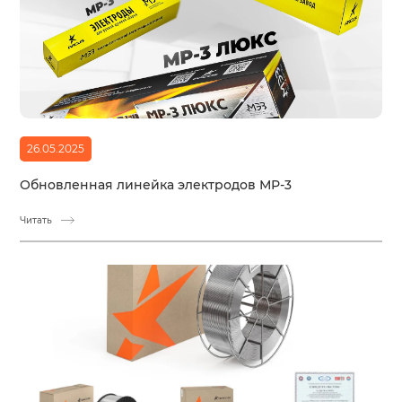
26.05.2025
Обновленная линейка электродов МР-3
Читать