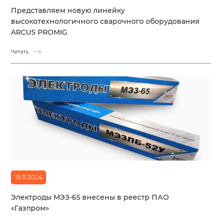
Представляем новую линейку
высокотехнологичного сварочного оборудования
ARCUS PROMIG
Читать
19.11.2024
Электроды МЭЗ-65 внесены в реестр ПАО
«Газпром»