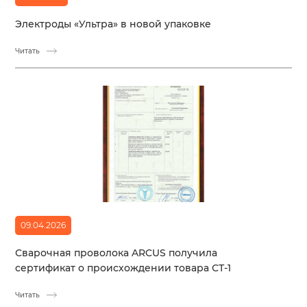
Электроды «Ультра» в новой упаковке
Читать
09.04.2026
Сварочная проволока ARCUS получила
сертификат о происхождении товара СТ-1
Читать