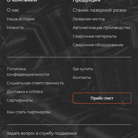
О нас
Станки лазерной резки
Наша история
Лазерная чистка
Новости
Автоматизация производства
Сварочные материалы
Сварочное оборудование
Политика
Где купить
конфиденциальности
Контакты
Социальная ответственность
Доставка и оплата
Прайс-лист
Сертификаты
Как стать партнером
Задать вопрос в службу поддержки