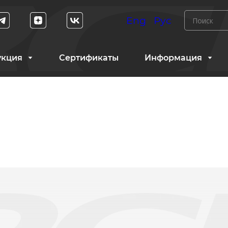
Eng
Рус
укция
Сертификаты
Информация