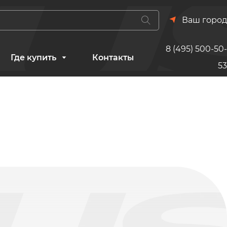
Ваш город
8 (495) 500-50-
Где купить
Контакты
53