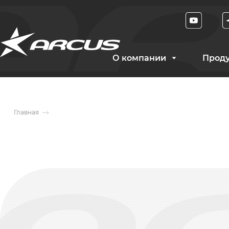
О компании
Прод
Главная