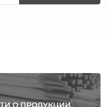
ТИ О ПРОДУКЦИИ