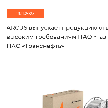
19.11.2025
ARCUS выпускает продукцию о
высоким требованиям ПАО «Газ
ПАО «Транснефть»