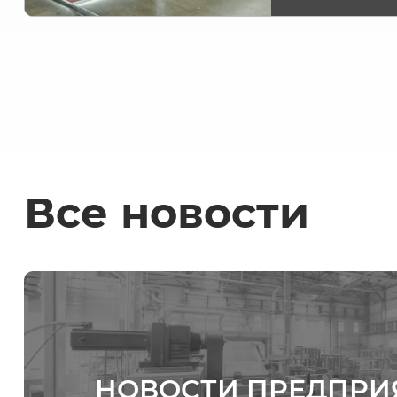
Все новости
НОВОСТИ ПРЕДПРИ