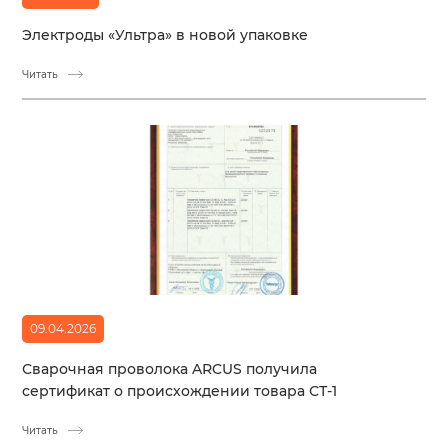
Электроды «Ультра» в новой упаковке
Читать
09.04.2026
Сварочная проволока ARCUS получила
сертификат о происхождении товара СТ-1
Читать