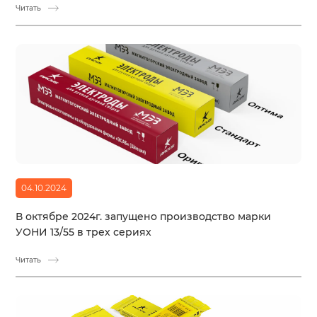
Читать
04.10.2024
В октябре 2024г. запущено производство марки
УОНИ 13/55 в трех сериях
Читать