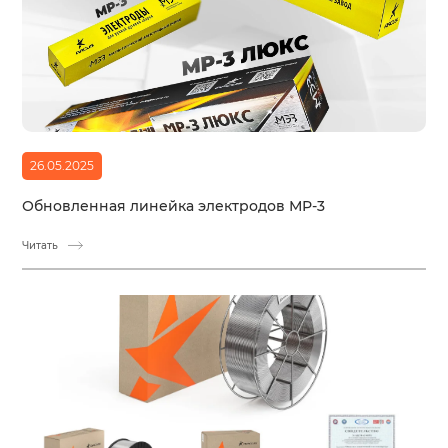
26.05.2025
Обновленная линейка электродов МР-3
Читать