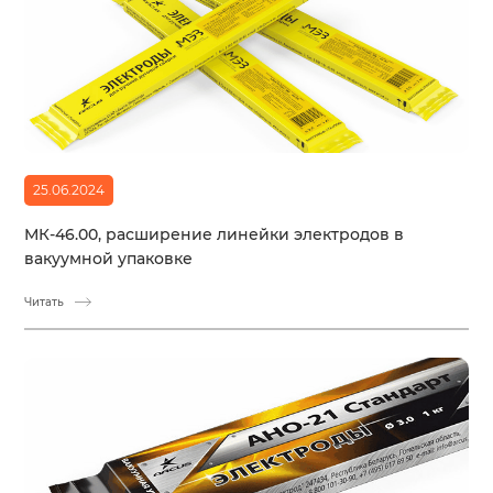
25.06.2024
МК-46.00, расширение линейки электродов в
вакуумной упаковке
Читать