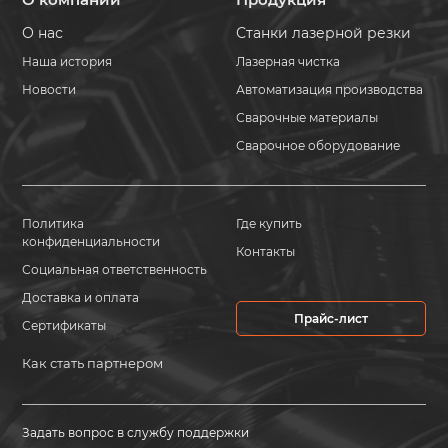
О нас
Станки лазерной резки
Наша история
Лазерная чистка
Новости
Автоматизация производства
Сварочные материалы
Сварочное оборудование
Политика
Где купить
конфиденциальности
Контакты
Социальная ответственность
Доставка и оплата
Прайс-лист
Сертификаты
Как стать партнером
Задать вопрос в службу поддержки