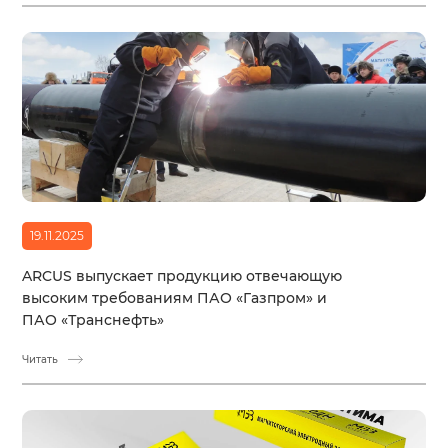
19.11.2025
ARCUS выпускает продукцию отвечающую
высоким требованиям ПАО «Газпром» и
ПАО «Транснефть»
Читать