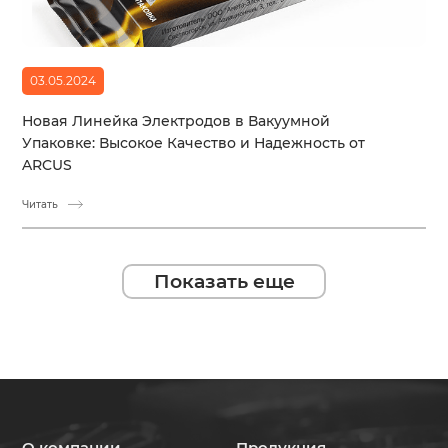
03.05.2024
Новая Линейка Электродов в Вакуумной
Упаковке: Высокое Качество и Надежность от
ARCUS
Читать
Показать еще
О компании
Продукция