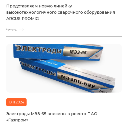
Представляем новую линейку
высокотехнологичного сварочного оборудования
ARCUS PROMIG
Читать
19.11.2024
Электроды МЭЗ-65 внесены в реестр ПАО
«Газпром»