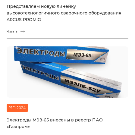
Представляем новую линейку
высокотехнологичного сварочного оборудования
ARCUS PROMIG
Читать
19.11.2024
Электроды МЭЗ-65 внесены в реестр ПАО
«Газпром»