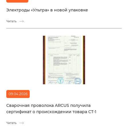
Электроды «Ультра» в новой упаковке
Читать
09.04.2026
Сварочная проволока ARCUS получила
сертификат о происхождении товара СТ-1
Читать