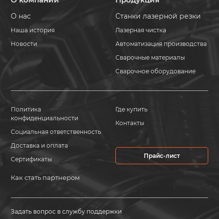
О нас
Станки лазерной резки
Наша история
Лазерная чистка
Новости
Автоматизация производства
Сварочные материалы
Сварочное оборудование
Политика
Где купить
конфиденциальности
Контакты
Социальная ответственность
Доставка и оплата
Прайс-лист
Сертификаты
Как стать партнером
Задать вопрос в службу поддержки