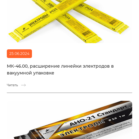
25.06.2024
МК-46.00, расширение линейки электродов в
вакуумной упаковке
Читать