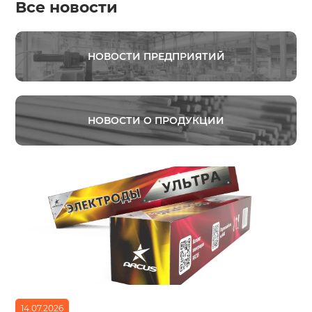
Все новости
НОВОСТИ ПРЕДПРИЯТИЙ
НОВОСТИ О ПРОДУКЦИИ
14.07.2026