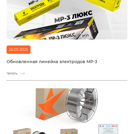
26.05.2025
Обновленная линейка электродов МР-3
Читать