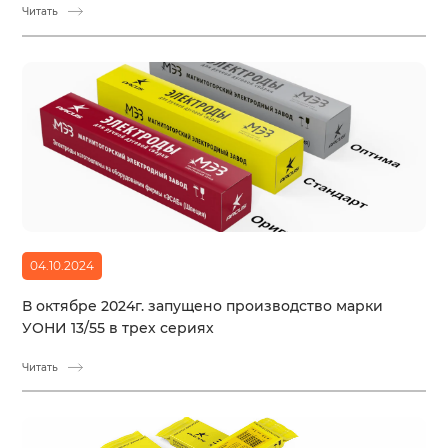
Читать
04.10.2024
В октябре 2024г. запущено производство марки
УОНИ 13/55 в трех сериях
Читать