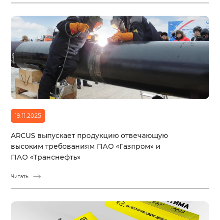
19.11.2025
ARCUS выпускает продукцию отвечающую
высоким требованиям ПАО «Газпром» и
ПАО «Транснефть»
Читать