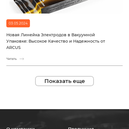
03.05.2024
Новая Линейка Электродов в Вакуумной
Упаковке: Высокое Качество и Надежность от
ARCUS
Читать
Показать еще
О компании
Продукция