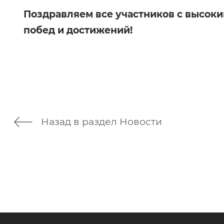
Поздравляем все участников с высоки
побед и достижений!
Назад в раздел Новости