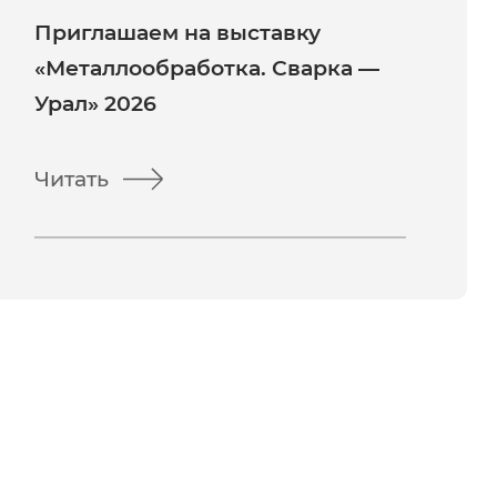
Приглашаем на выставку
«Металлообработка. Сварка —
Урал» 2026
Читать