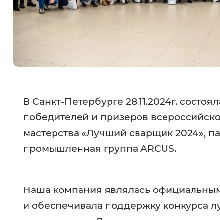
В Санкт-Петербурге 28.11.2024г. состо
победителей и призеров всероссийско
мастерства «Лучший сварщик 2024», п
промышленная группа ARCUS.
Наша компания являлась официальным
и обеспечивала поддержку конкурса 