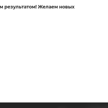
м результатом! Желаем новых