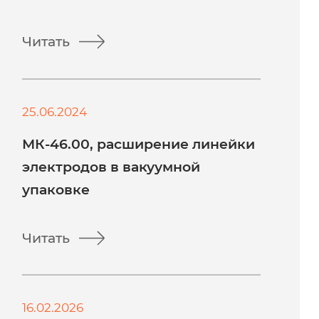
Читать
25.06.2024
МК-46.00, расширение линейки
электродов в вакуумной
упаковке
Читать
16.02.2026