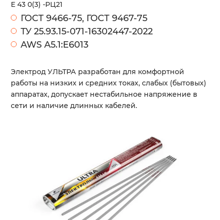
Е 43 0(3) -РЦ21
ГОСТ 9466-75, ГОСТ 9467-75
ТУ 25.93.15-071-16302447-2022
AWS A5.1:E6013
Электрод УЛЬТРА разработан для комфортной
работы на низких и средних токах, слабых (бытовых)
аппаратах, допускает нестабильное напряжение в
сети и наличие длинных кабелей.