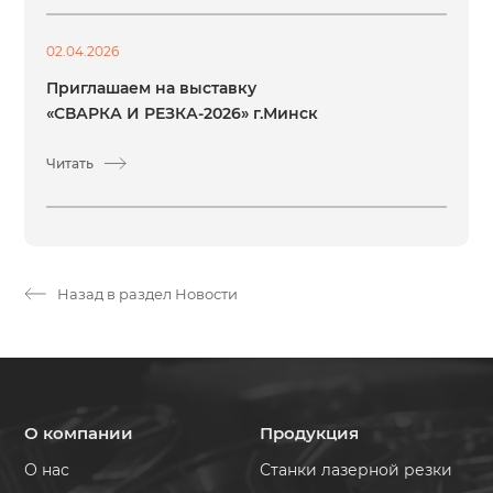
02.04.2026
Приглашаем на выставку
«СВАРКА И РЕЗКА-2026» г.Минск
Читать
Назад в раздел Новости
О компании
Продукция
О нас
Станки лазерной резки