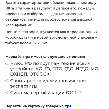
Все эти характеристики обеспечивают электроду
Ultra отличный результат и делают его, пожалуй,
идеальным выбором как для начинающих
сварщиков, так и для профессионалов высокой
квалификации.
Новый электрод выпускается как в традиционных
коробках, так и в новой эргономичной упаковке –
тубусах весом 1 и 2,5 кг.
Марка Ультра имеет следующие аттестаты:
HAKC РФ по группам технических
устройств: КО, ГО, ПТО, ГДО, НГДО, МО,
ОХНВП, ОТОГ, СК;
Санитарно-эпидемиологические
экспертизы;
Система сертификации ГОСТ Р.
Перейти на карточку товара
Ультра