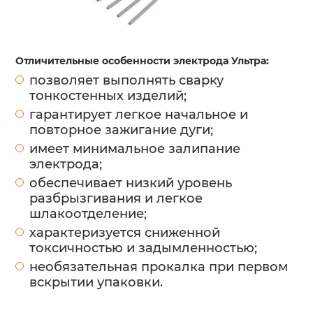
Отличительные особенности электрода Ультра:
позволяет выполнять сварку
тонкостенных изделий;
гарантирует легкое начальное и
повторное зажигание дуги;
имеет минимальное залипание
электрода;
обеспечивает низкий уровень
разбрызгивания и легкое
шлакоотделение;
характеризуется сниженной
токсичностью и задымленностью;
необязательная прокалка при первом
вскрытии упаковки.