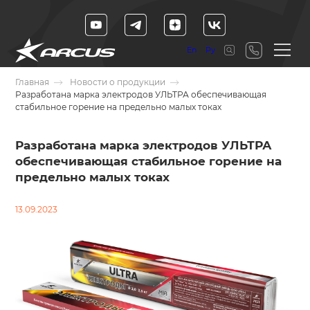
En
Ру
Главная
Новости о продукции
Разработана марка электродов УЛЬТРА обеспечивающая
стабильное горение на предельно малых токах
Разработана марка электродов УЛЬТРА
обеспечивающая стабильное горение на
предельно малых токах
13.09.2023