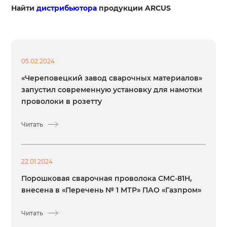
Найти
дистрибьютора
продукции ARCUS
05.02.2024
«Череповецкий завод сварочных материалов»
запустил современную установку для намотки
проволоки в розетту
Читать
22.01.2024
Порошковая сварочная проволока СМС-81Н,
внесена в «Перечень № 1 МТР» ПАО «Газпром»
Читать