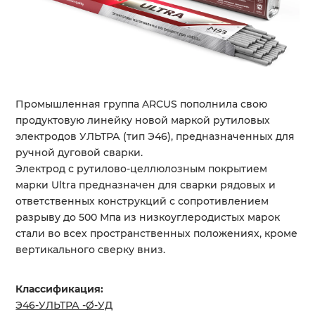
Промышленная группа ARCUS пополнила свою
продуктовую линейку новой маркой рутиловых
электродов УЛЬТРА (тип Э46), предназначенных для
ручной дуговой сварки.
Электрод с рутилово-целлюлозным покрытием
марки Ultra предназначен для сварки рядовых и
ответственных конструкций с сопротивлением
разрыву до 500 Мпа из низкоуглеродистых марок
стали во всех пространственных положениях, кроме
вертикального сверку вниз.
Классификация:
Э46-УЛЬТРА -Ø-УД