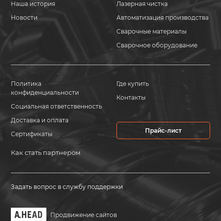
Наша история
Лазерная чистка
Новости
Автоматизация производства
Сварочные материалы
Сварочное оборудование
Политика
Где купить
конфиденциальности
Контакты
Социальная ответственность
Доставка и оплата
Прайс-лист
Сертификаты
Как стать партнером
Задать вопрос в службу поддержки
Продвижение сайтов