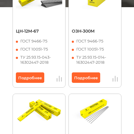
ЦН-12М-67
ОЗН-300М
ГОСТ 9466-75
ГОСТ 9466-75
ГОСТ 10051-75
ГОСТ 10051-75
ТУ 25.93.15-043-
ТУ 25.93.15-014-
16302447-2018
16302447-2018
Подробнее
Подробнее