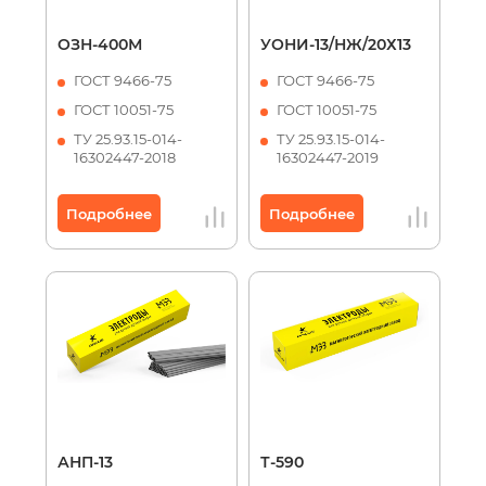
ОЗН-400М
УОНИ-13/НЖ/20Х13
ГОСТ 9466-75
ГОСТ 9466-75
ГОСТ 10051-75
ГОСТ 10051-75
ТУ 25.93.15-014-
ТУ 25.93.15-014-
16302447-2018
16302447-2019
Подробнее
Подробнее
АНП-13
Т-590