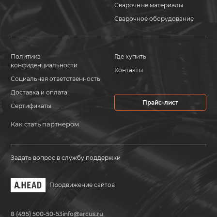
Сварочные материалы
Сварочное оборудование
Политика
Где купить
конфиденциальности
Контакты
Социальная ответственность
Доставка и оплата
Прайс-лист
Сертификаты
Как стать партнером
Задать вопрос в службу поддержки
Продвижение сайтов
8 (495) 500-50-53
info@arcus.ru