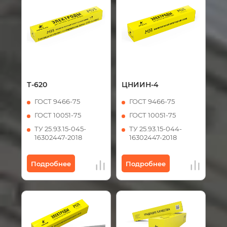
Т-620
ЦНИИН-4
ГОСТ 9466-75
ГОСТ 9466-75
ГОСТ 10051-75
ГОСТ 10051-75
ТУ 25.93.15-045-
ТУ 25.93.15-044-
16302447-2018
16302447-2018
Подробнее
Подробнее