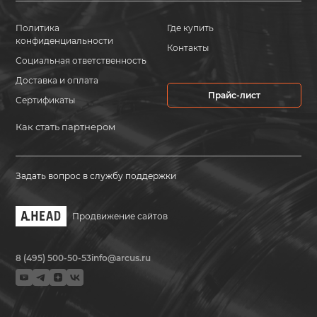
Политика
Где купить
конфиденциальности
Контакты
Социальная ответственность
Доставка и оплата
Прайс-лист
Сертификаты
Как стать партнером
Задать вопрос в службу поддержки
Продвижение сайтов
8 (495) 500-50-53
info@arcus.ru