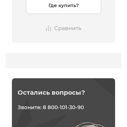
Где купить?
Сравнить
Остались вопросы?
Звоните:
8 800-101-30-90