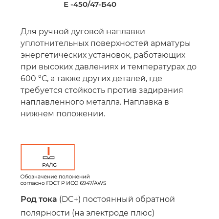
Е -450/47-Б40
Для ручной дуговой наплавки
уплотнительных поверхностей арматуры
энергетических установок, работающих
при высоких давлениях и температурах до
600 °С, а также других деталей, где
требуется стойкость против задирания
наплавленного металла. Наплавка в
нижнем положении.
Род тока
(DC+) постоянный обратной
полярности (на электроде плюс)