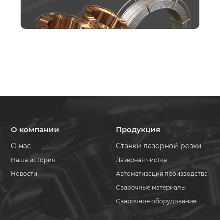
О компании
Продукция
О нас
Станки лазерной резки
Наша история
Лазерная чистка
Новости
Автоматизация производства
Сварочные материалы
Сварочное оборудование