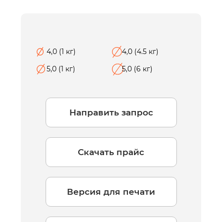
4,0 (1 кг)
4,0 (4.5 кг)
5,0 (1 кг)
5,0 (6 кг)
Направить запрос
Скачать прайс
Версия для печати