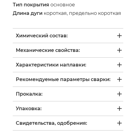
Тип покрытия
основное
Длина дуги
короткая, предельно короткая
Химический состав:
Механические свойства:
Характеристики наплавки:
Рекомендуемые параметры сварки:
Прокалка:
Упаковка:
Свидетельства, одобрения: