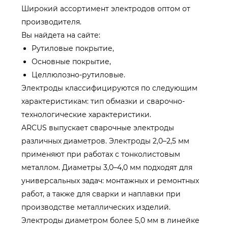
Широкий ассортимент электродов оптом от
производителя.
Вы найдета на сайте:
Рутиловые покрытие,
Основные покрытие,
Целлюлозно-рутиловые.
Электроды классифицируются по следующим
характеристикам: тип обмазки и сварочно-
технологические характеристики.
ARCUS выпускает сварочные электроды
различных диаметров. Электроды 2,0–2,5 мм
применяют при работах с тонколистовым
металлом. Диаметры 3,0–4,0 мм подходят для
универсальных задач: монтажных и ремонтных
работ, а также для сварки и наплавки при
производстве металлических изделий.
Электроды диаметром более 5,0 мм в линейке