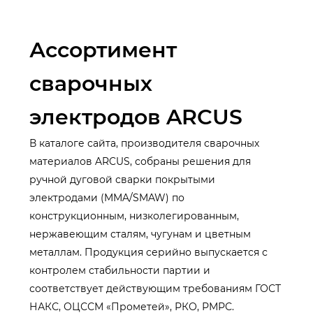
Ассортимент
сварочных
электродов ARCUS
В каталоге сайта, производителя сварочных
материалов ARCUS, собраны решения для
ручной дуговой сварки покрытыми
электродами (MMA/SMAW) по
конструкционным, низколегированным,
нержавеющим сталям, чугунам и цветным
металлам. Продукция серийно выпускается с
контролем стабильности партии и
соответствует действующим требованиям ГОСТ
НАКС, ОЦССМ «Прометей», РКО, РМРС.