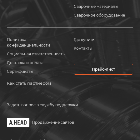
Сварочные материалы
Сварочное оборудование
Политика
Где купить
конфиденциальности
Контакты
Социальная ответственность
Доставка и оплата
Прайс-лист
Сертификаты
Как стать партнером
Задать вопрос в службу поддержки
Продвижение сайтов