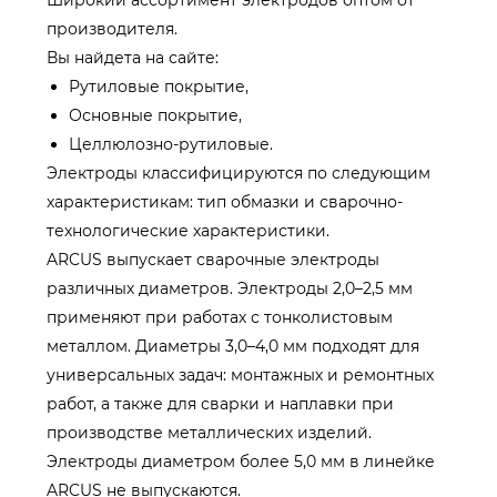
Широкий ассортимент электродов оптом от
производителя.
Вы найдета на сайте:
Рутиловые покрытие,
Основные покрытие,
Целлюлозно-рутиловые.
Электроды классифицируются по следующим
характеристикам: тип обмазки и сварочно-
технологические характеристики.
ARCUS выпускает сварочные электроды
различных диаметров. Электроды 2,0–2,5 мм
применяют при работах с тонколистовым
металлом. Диаметры 3,0–4,0 мм подходят для
универсальных задач: монтажных и ремонтных
работ, а также для сварки и наплавки при
производстве металлических изделий.
Электроды диаметром более 5,0 мм в линейке
ARCUS не выпускаются.