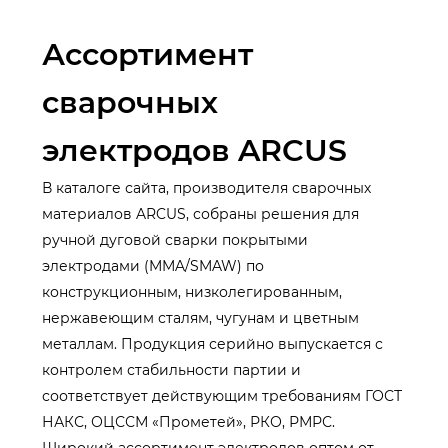
Ассортимент
сварочных
электродов ARCUS
В каталоге сайта, производителя сварочных
материалов ARCUS, собраны решения для
ручной дуговой сварки покрытыми
электродами (MMA/SMAW) по
конструкционным, низколегированным,
нержавеющим сталям, чугунам и цветным
металлам. Продукция серийно выпускается с
контролем стабильности партии и
соответствует действующим требованиям ГОСТ
НАКС, ОЦССМ «Прометей», РКО, РМРС.