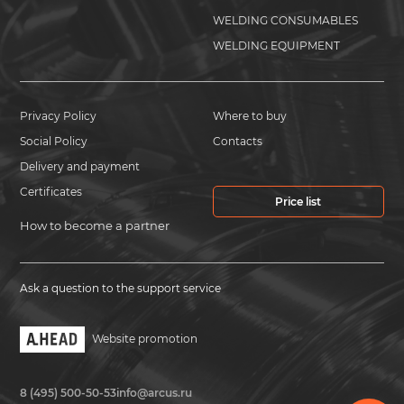
WELDING CONSUMABLES
WELDING EQUIPMENT
Privacy Policy
Where to buy
Social Policy
Contacts
Delivery and payment
Certificates
Price list
How to become a partner
Ask a question to the support service
Website promotion
8 (495) 500-50-53
info@arcus.ru