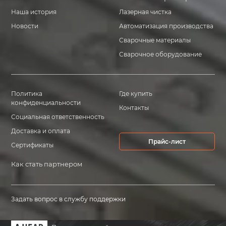
Наша история
Лазерная чистка
Новости
Автоматизация производства
Сварочные материалы
Сварочное оборудование
Политика
Где купить
конфиденциальности
Контакты
Социальная ответственность
Доставка и оплата
Прайс-лист
Сертификаты
Как стать партнером
Задать вопрос в службу поддержки