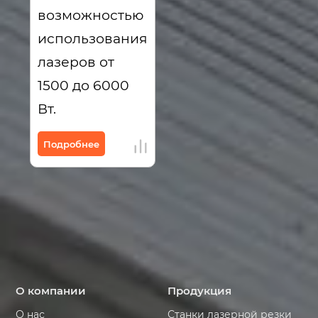
возможностью
использования
лазеров от
1500 до 6000
Вт.
Подробнее
О компании
Продукция
О нас
Станки лазерной резки