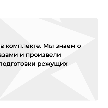
в комплекте. Мы знаем о
азами и произвели
 подготовки режущих