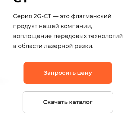
Серия 2G-CT — это флагманский
продукт нашей компании,
воплощение передовых технологий
в области лазерной резки.
Запросить цену
Скачать каталог