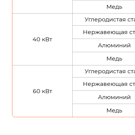
Медь
Углеродистая ст
Нержавеющая ст
40 кВт
Алюминий
Медь
Углеродистая ст
Нержавеющая ст
60 кВт
Алюминий
Медь