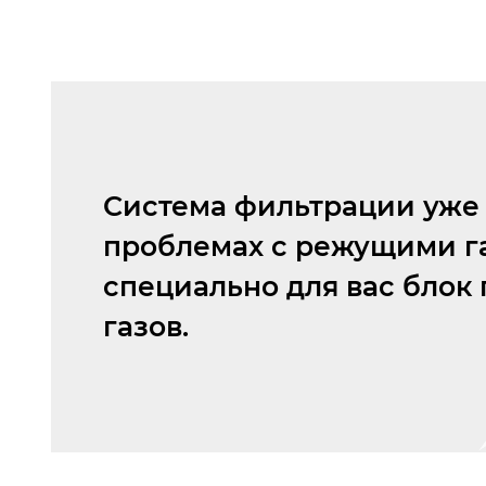
Система фильтрации уже 
проблемах с режущими г
специально для вас блок
газов.