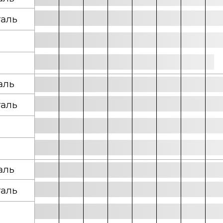
аль
аль
аль
аль
аль