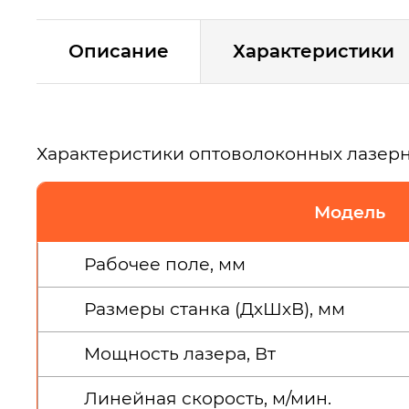
Описание
Характеристики
Характеристики оптоволоконных лазерн
Модель
Рабочее поле, мм
Размеры станка (ДхШхВ), мм
Мощность лазера, Вт
Линейная скорость, м/мин.