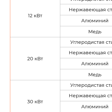
Нержавеющая ст
12 кВт
Алюминий
Медь
Углеродистая ст
Нержавеющая ст
20 кВт
Алюминий
Медь
Углеродистая ст
Нержавеющая ст
30 кВт
Алюминий