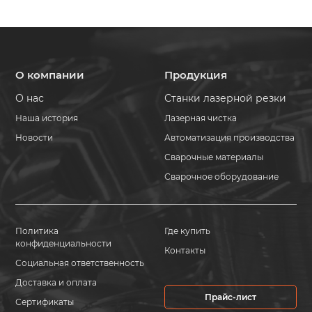
О компании
Продукция
О нас
Станки лазерной резки
Наша история
Лазерная чистка
Новости
Автоматизация производства
Сварочные материалы
Сварочное оборудование
Политика
Где купить
конфиденциальности
Контакты
Социальная ответственность
Доставка и оплата
Прайс-лист
Сертификаты