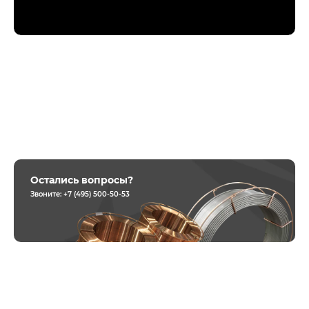
Остались вопросы?
Звоните:
+7 (495) 500-50-53