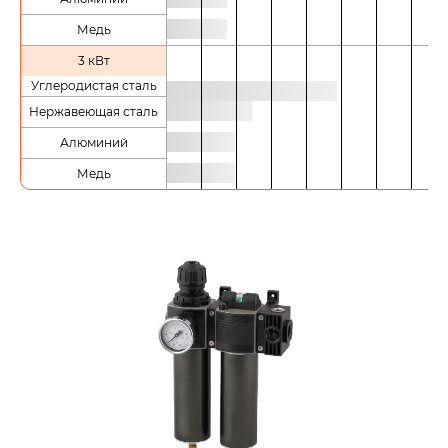
Медь
3 кВт
Углеродистая сталь
Нержавеющая сталь
Алюминий
Медь