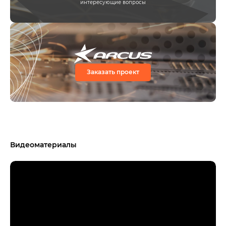
интересующие вопросы
Заказать проект
Видеоматериалы