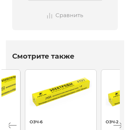
Сравнить
Смотрите также
ОЗЧ-6
ОЗЧ-2