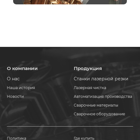
О компании
Продукция
О нас
Станки лазерной резки
Наша история
Лазерная чистка
Новости
Автоматизация производства
Сварочные материалы
Сварочное оборудование
Политика
Где купить