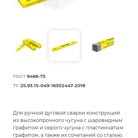
ГОСТ
9466-75
ТУ
25.93.15-049-16302447-2018
Для ручной дуговой сварки конструкций
из высокопрочного чугуна с шаровидным
графитом и серого чугуна с пластинчатым
графитом, а также их сочетаний со сталью.