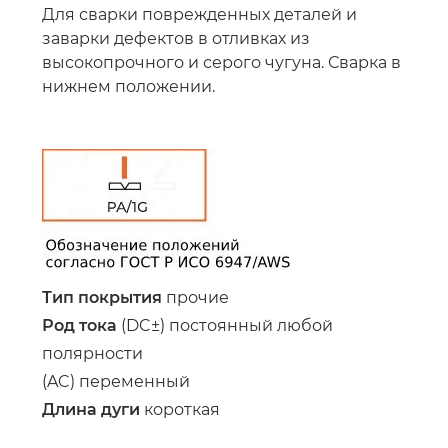
Для сварки поврежденных деталей и
заварки дефектов в отливках из
высокопрочного и серого чугуна. Сварка в
нижнем положении.
Тип покрытия
прочие
Род тока
(DC±) постоянный любой
полярности
(AC) переменный
Длина дуги
короткая