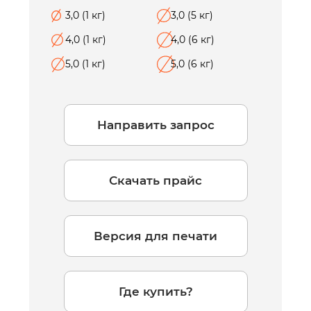
3,0 (1 кг)
3,0 (5 кг)
4,0 (1 кг)
4,0 (6 кг)
5,0 (1 кг)
5,0 (6 кг)
Направить запрос
Скачать прайс
Версия для печати
Где купить?