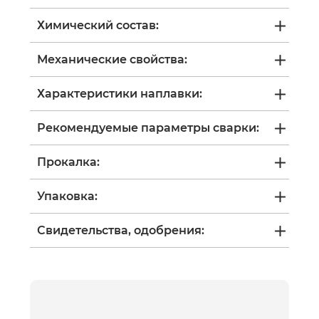
Химический состав:
Механические свойства:
Характеристики наплавки:
Рекомендуемые параметры сварки:
Прокалка:
Упаковка:
Свидетельства, одобрения: