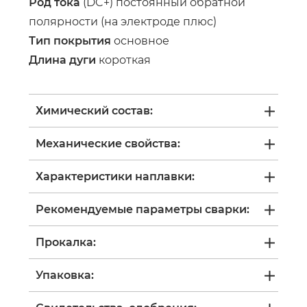
Род тока
(DC+) постоянный обратной
полярности (на электроде плюс)
Тип покрытия
основное
Длина дуги
короткая
Химический состав:
Механические свойства:
Характеристики наплавки:
Рекомендуемые параметры сварки:
Прокалка:
Упаковка: