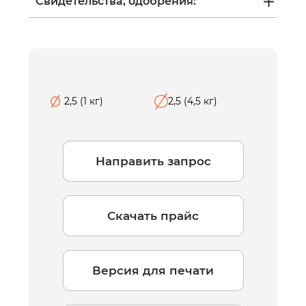
Свидетельства, одобрения:
2,5 (1 кг)
2,5 (4,5 кг)
Направить запрос
Скачать прайс
Версия для печати