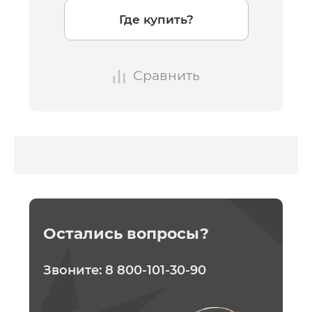
Где купить?
Сравнить
Остались вопросы?
Звоните:
8 800-101-30-90