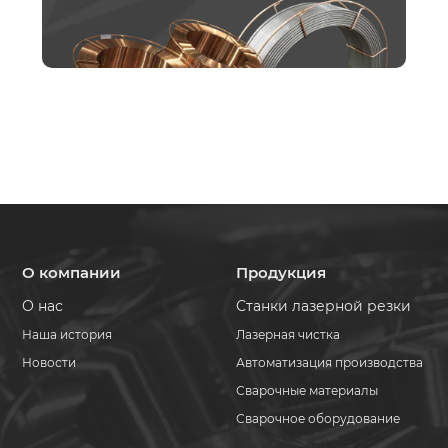
О компании
Продукция
О нас
Станки лазерной резки
Наша история
Лазерная чистка
Новости
Автоматизация производства
Сварочные материалы
Сварочное оборудование