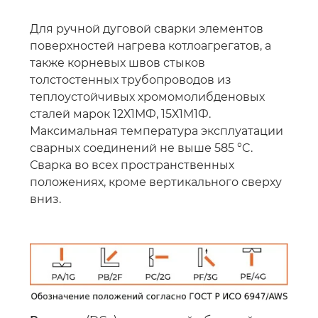
Для ручной дуговой сварки элементов
поверхностей нагрева котлоагрегатов, а
также корневых швов стыков
толстостенных трубопроводов из
теплоустойчивых хромомолибденовых
сталей марок 12Х1МФ, 15Х1М1Ф.
Максимальная температура эксплуатации
сварных соединений не выше 585 °C.
Сварка во всех пространственных
положениях, кроме вертикального сверху
вниз.