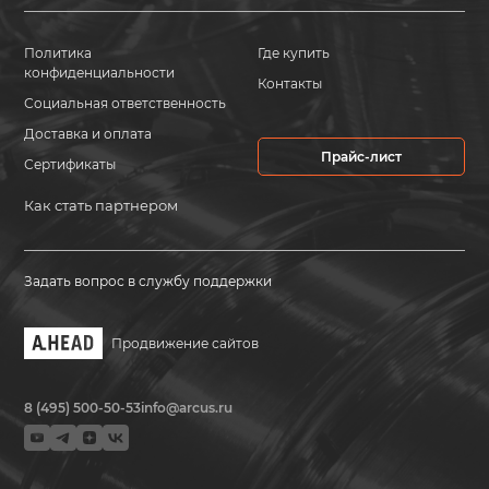
Политика
Где купить
конфиденциальности
Контакты
Социальная ответственность
Доставка и оплата
Прайс-лист
Сертификаты
Как стать партнером
Задать вопрос в службу поддержки
Продвижение сайтов
8 (495) 500-50-53
info@arcus.ru