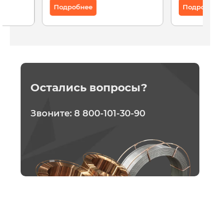
Подробнее
Подробне
Остались вопросы?
Звоните:
8 800-101-30-90