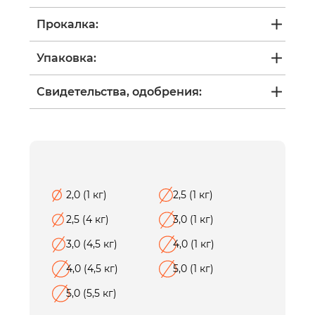
Прокалка:
Упаковка:
Свидетельства, одобрения:
2,0 (1 кг)
2,5 (1 кг)
2,5 (4 кг)
3,0 (1 кг)
3,0 (4,5 кг)
4,0 (1 кг)
4,0 (4,5 кг)
5,0 (1 кг)
5,0 (5,5 кг)