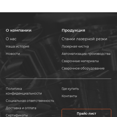
О компании
Продукция
О нас
Станки лазерной резки
Наша история
Лазерная чистка
Новости
Автоматизация производства
Сварочные материалы
Сварочное оборудование
Политика
Где купить
конфиденциальности
Контакты
Социальная ответственность
Доставка и оплата
Прайс-лист
Сертификаты