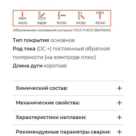
Тип покрытия
основное
Род тока
(DC +) постоянный обратной
полярности (на электроде плюс)
Длина дуги
короткая
Химический состав:
Механические свойства:
Характеристики наплавки:
Рекомендуемые параметры сварки: