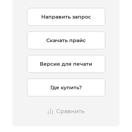
Направить запрос
Скачать прайс
Версия для печати
Где купить?
Сравнить