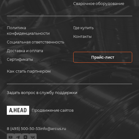
Сварочное оборудование
Политика
Где купить
конфиденциальности
Контакты
Социальная ответственность
Доставка и оплата
Прайс-лист
Сертификаты
Как стать партнером
Задать вопрос в службу поддержки
Продвижение сайтов
8 (495) 500-50-53
info@arcus.ru