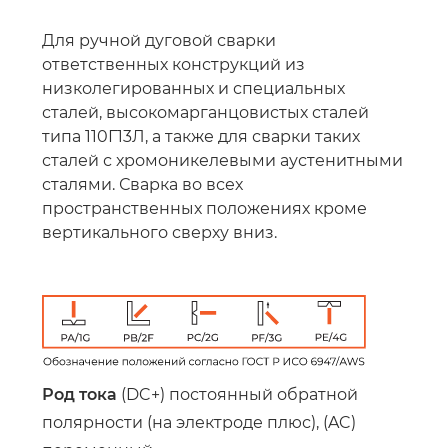
Для ручной дуговой сварки
ответственных конструкций из
низколегированных и специальных
сталей, высокомарганцовистых сталей
типа 110Г13Л, а также для сварки таких
сталей с хромоникелевыми аустенитными
сталями. Сварка во всех
пространственных положениях кроме
вертикального сверху вниз.
Род тока
(DC+) постоянный обратной
полярности (на электроде плюс), (AC)