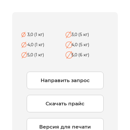
3,0 (1 кг)
3,0 (5 кг)
4,0 (1 кг)
4,0 (5 кг)
5,0 (1 кг)
5,0 (6 кг)
Направить запрос
Скачать прайс
Версия для печати