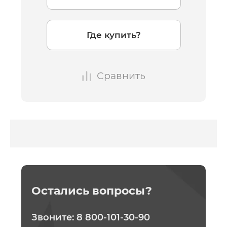
Где купить?
Сравнить
Остались вопросы?
Звоните:
8 800-101-30-90