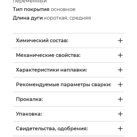
переменный
Тип покрытия
основное
Длина дуги
короткая, средняя
Химический состав:
Механические свойства:
Характеристики наплавки:
Рекомендуемые параметры сварки:
Прокалка:
Упаковка:
Свидетельства, одобрения: