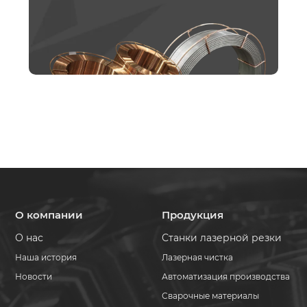
О компании
Продукция
О нас
Станки лазерной резки
Наша история
Лазерная чистка
Новости
Автоматизация производства
Сварочные материалы