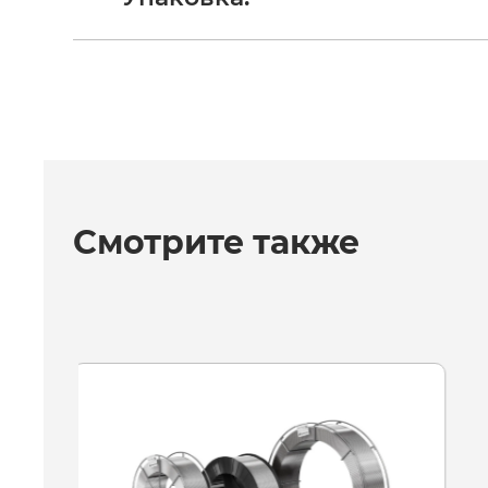
Смотрите также