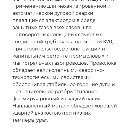
применению для механизированной и
автоматической дуговой сварки
плавящимся электродом в среде
защитных газов всех слоев шва
неповоротных кольцевых стыковых
соединений труб класса прочности К70,
при строительстве, реконструкции и
капитальном ремонте промысловых и
магистральных газопроводов. Проволока
обладает великолепными сварочно-
технологическими свойствами
обеспечивая стабильное горение дуги и
незначительное разбрызгивание,
формируя ровный и гладкий валик.
Наплавленный металл обладает хорошей
ударной вязкостью при низких
температурах.