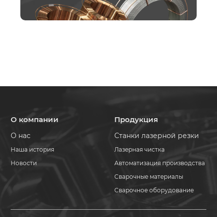
О компании
Продукция
О нас
Станки лазерной резки
Наша история
Лазерная чистка
Новости
Автоматизация производства
Сварочные материалы
Сварочное оборудование