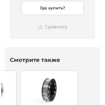
Где купить?
Сравнить
Смотрите также