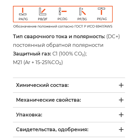
Тип сварочного тока и полярность:
(DC+)
постоянный обратной полярности
Защитный газ:
С1 (100% CO₂);
М21 (Ar + 15-25%CO₂)
Химический состав:
Механические свойства:
Упаковка:
Свидетельства, одобрения: