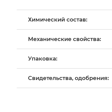
Химический состав:
Механические свойства:
Упаковка:
Свидетельства, одобрения: