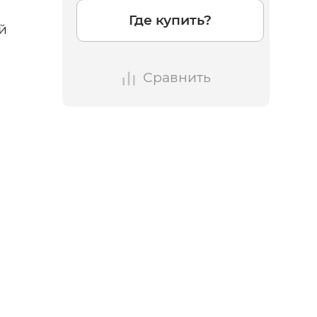
Где купить?
й
Сравнить