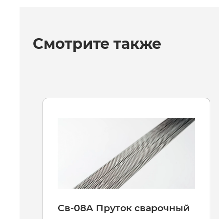
Смотрите также
Св-08А Пруток сварочный