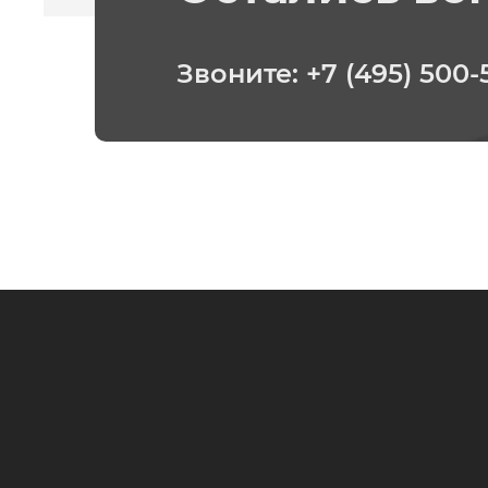
Звоните:
+7 (495) 500-