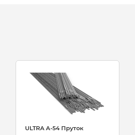
ULTRA А-54 Пруток