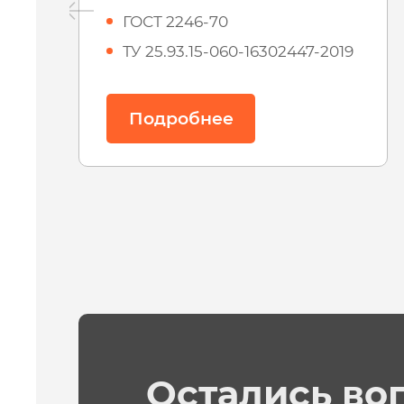
ГОСТ 2246-70
ТУ 25.93.15-060-16302447-2019
Подробнее
Остались во