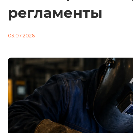
регламенты
03.07.2026