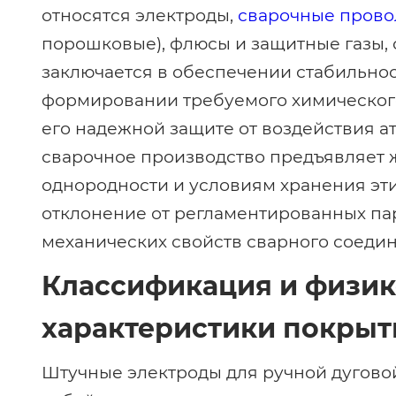
относятся электроды,
сварочные прово
порошковые), флюсы и защитные газы, 
заключается в обеспечении стабильнос
формировании требуемого химического
его надежной защите от воздействия 
сварочное производство предъявляет ж
однородности и условиям хранения эти
отклонение от регламентированных па
механических свойств сварного соеди
Классификация и физик
характеристики покрыт
Штучные электроды для ручной дугово