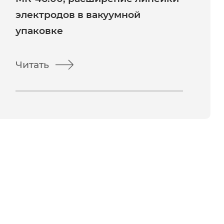
электродов в вакуумной
упаковке
Читать