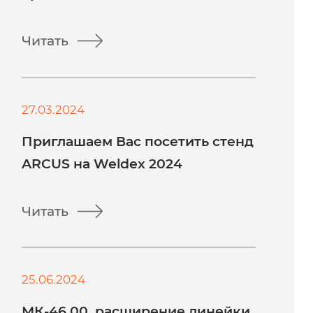
Читать
27.03.2024
Приглашаем Вас посетить стенд
ARCUS на Weldex 2024
Читать
25.06.2024
МК-46.00, расширение линейки