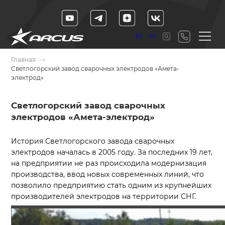
En
Ру
Главная
Светлогорский завод сварочных электродов «Амета-
электрод»
Светлогорский завод сварочных
электродов «Амета-электрод»
История Светлогорского завода сварочных
электродов началась в 2005 году. За последних 19 лет,
на предприятии не раз происходила модернизация
производства, ввод новых современных линий, что
позволило предприятию стать одним из крупнейших
производителей электродов на территории СНГ.