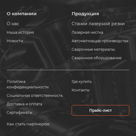
О компании
Продукция
О нас
Станки лазерной резки
Наша история
Лазерная чистка
Новости
Автоматизация производства
Сварочные материалы
Сварочное оборудование
Политика
Где купить
конфиденциальности
Контакты
Социальная ответственность
Доставка и оплата
Прайс-лист
Сертификаты
Как стать партнером