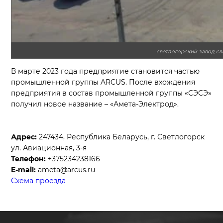
светлогорский завод с
В марте 2023 года предприятие становится частью
промышленной группы ARCUS. После вхождения
предприятия в состав промышленной группы «СЭСЭ»
получил новое название – «Амета-Электрод».
Адрес:
247434, Республика Беларусь, г. Светлогорск
ул. Авиационная, 3-я
Телефон:
+375234238166
E-mail:
ameta@arcus.ru
Схема проезда