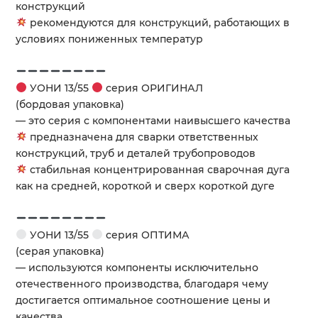
конструкций
рекомендуются для конструкций, работающих в
условиях пониженных температур
УОНИ 13/55
серия ОРИГИНАЛ
(бордовая упаковка)
— это серия с компонентами наивысшего качества
предназначена для сварки ответственных
конструкций, труб и деталей трубопроводов
стабильная концентрированная сварочная дуга
как на средней, короткой и сверх короткой дуге
УОНИ 13/55
серия ОПТИМА
(серая упаковка)
— используются компоненты исключительно
отечественного производства, благодаря чему
достигается оптимальное соотношение цены и
качества.