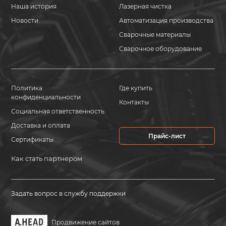
Наша история
Лазерная чистка
Новости
Автоматизация производства
Сварочные материалы
Сварочное оборудование
Политика
Где купить
конфиденциальности
Контакты
Социальная ответственность
Доставка и оплата
Прайс-лист
Сертификаты
Как стать партнером
Задать вопрос в службу поддержки
Продвижение сайтов