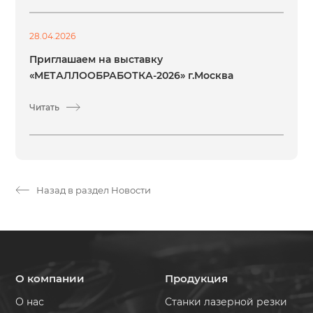
28.04.2026
Приглашаем на выставку
«МЕТАЛЛООБРАБОТКА-2026» г.Москва
Читать
Назад в раздел Новости
О компании
Продукция
О нас
Станки лазерной резки