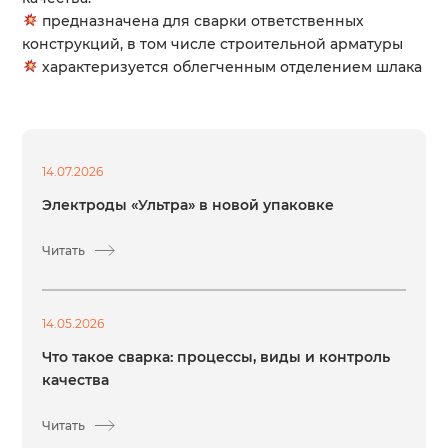
предназначена для сварки ответственных
конструкций, в том числе строительной арматуры
характеризуется облегченным отделением шлака
14.07.2026
Электроды «Ультра» в новой упаковке
Читать
14.05.2026
Что такое сварка: процессы, виды и контроль
качества
Читать