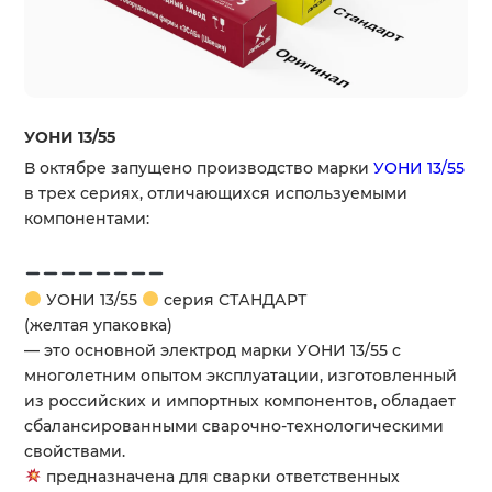
УОНИ 13/55
В октябре запущено производство марки
УОНИ 13/55
в трех сериях, отличающихся используемыми
компонентами:
УОНИ 13/55
серия СТАНДАРТ
(желтая упаковка)
— это основной электрод марки УОНИ 13/55 с
многолетним опытом эксплуатации, изготовленный
из российских и импортных компонентов, обладает
сбалансированными сварочно-технологическими
свойствами.
предназначена для сварки ответственных