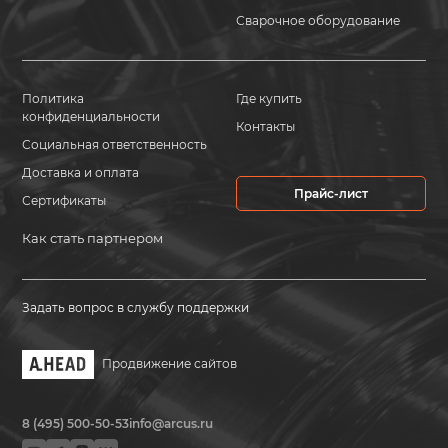
Сварочное оборудование
Политика
Где купить
конфиденциальности
Контакты
Социальная ответственность
Доставка и оплата
Прайс-лист
Сертификаты
Как стать партнером
Задать вопрос в службу поддержки
Продвижение сайтов
8 (495) 500-50-53
info@arcus.ru