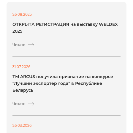
26.08.2025
ОТКРЫТА РЕГИСТРАЦИЯ на выставку WELDEX
2025
Читать
31.07.2026
ТМ ARCUS получила признание на конкурсе
“Лучший экспортёр года” в Республике
Беларусь
Читать
26.03.2026