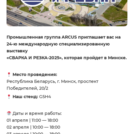
Промышленная группа ARCUS приглашает вас на
24-ю международную специализированную
выставку
«СВАРКА И РЕЗКА-2025», которая пройдет в Минске.
Место проведения:
Республика Беларусь, г. Минск, проспект
Победителей, 20/2
Наш стенд:
G5H4
Даты и время работы:
01 апреля | 11:00 — 18:00
02 апреля | 10:00 — 18:00