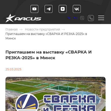
En
Ру
Главная
Новости предприятий
Приглашаем на выставку «СВАРКА И РЕЗКА-2025» в
Минск
Приглашаем на выставку «СВАРКА И
РЕЗКА-2025» в Минск
25.03.2025