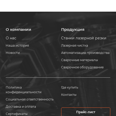
О компании
Продукция
О нас
Станки лазерной резки
Наша история
Лазерная чистка
Новости
Автоматизация производства
Сварочные материалы
Сварочное оборудование
Политика
Где купить
конфиденциальности
Контакты
Социальная ответственность
Доставка и оплата
Прайс-лист
Сертификаты