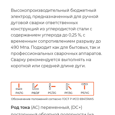
Высокопроизводительный бюджетный
электрод, предназначенный для ручной
дуговой сварки ответственных
конструкций из углеродистой стали с
содержанием углерода до 0,25 %, с
временным сопротивлением разрыву до
490 Мпа. Подходит как для бытовых, так и
профессиональных сварочных аппаратов.
Сварку рекомендуется выполнять на
короткой или средней длине дуги.
Род тока
(AC) переменный, (DC+)
постоянный обратной полярности (на