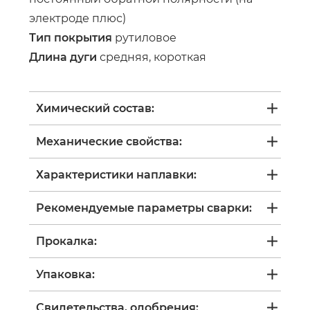
электроде плюс)
Тип покрытия
рутиловое
Длина дуги
средняя, короткая
Химический состав:
Механические свойства:
Характеристики наплавки:
Рекомендуемые параметры сварки:
Прокалка:
Упаковка:
Свидетельства, одобрения: