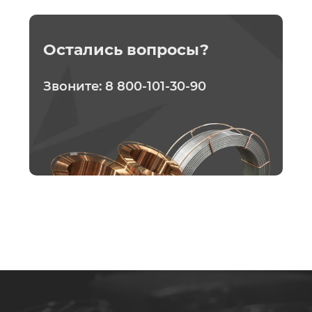
Остались вопросы?
Звоните:
8 800-101-30-90