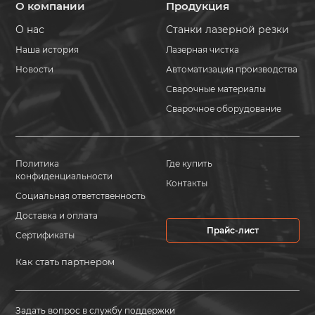
О компании
Продукция
О нас
Станки лазерной резки
Наша история
Лазерная чистка
Новости
Автоматизация производства
Сварочные материалы
Сварочное оборудование
Политика
Где купить
конфиденциальности
Контакты
Социальная ответственность
Доставка и оплата
Прайс-лист
Сертификаты
Как стать партнером
Задать вопрос в службу поддержки