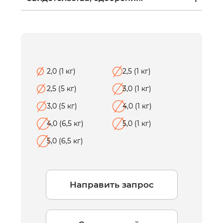
2,0 (1 кг)
2,5 (1 кг)
2,5 (5 кг)
3,0 (1 кг)
3,0 (5 кг)
4,0 (1 кг)
4,0 (6,5 кг)
5,0 (1 кг)
5,0 (6,5 кг)
Направить запрос