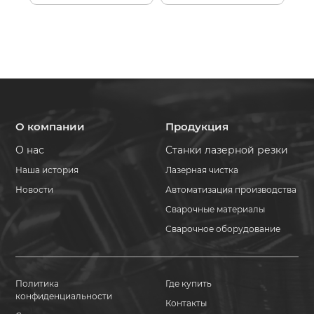
О компании
Продукция
О нас
Станки лазерной резки
Наша история
Лазерная чистка
Новости
Автоматизация производства
Сварочные материалы
Сварочное оборудование
Политика
Где купить
конфиденциальности
Контакты